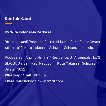
Kontak Kami
CV Wira Indonesia Perkasa
Office: Jl. Andi Pangeran Pettarani Komp Ruko Bisnis Center
A6 Lantai 2, Kota Makassar, Sulawesi Selatan, Indonesia.
Pool/Garasi: Anging Mammiri Residence, Jl. Aroeppala No.12
Blok D1, Gn. Sari, Kec. Rappocini, Kota Makassar, Sulawesi
Selatan 90221
Whatsapp/Call
:
0811511128
Email
:
wira.indonesia22@gmail.com