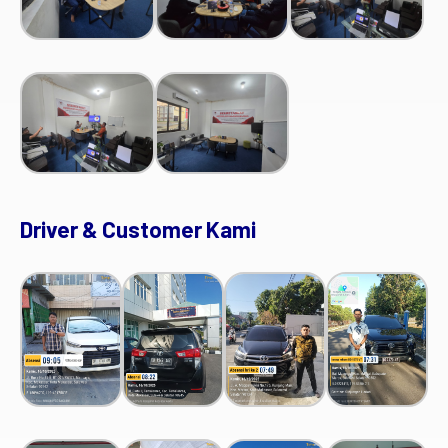
Driver & Customer Kami