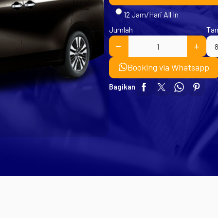
12 Jam/Hari All In
Jumlah
Tan
Booking via Whatsapp
Bagikan