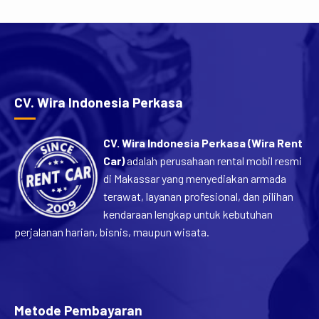
CV. Wira Indonesia Perkasa
CV. Wira Indonesia Perkasa (Wira Rent
Car)
adalah perusahaan rental mobil resmi
di Makassar yang menyediakan armada
terawat, layanan profesional, dan pilihan
kendaraan lengkap untuk kebutuhan
perjalanan harian, bisnis, maupun wisata.
Metode Pembayaran