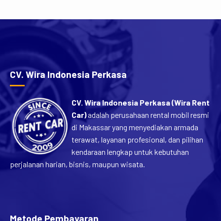
CV. Wira Indonesia Perkasa
CV. Wira Indonesia Perkasa (Wira Rent
Car)
adalah perusahaan rental mobil resmi
di Makassar yang menyediakan armada
terawat, layanan profesional, dan pilihan
kendaraan lengkap untuk kebutuhan
perjalanan harian, bisnis, maupun wisata.
Metode Pembayaran