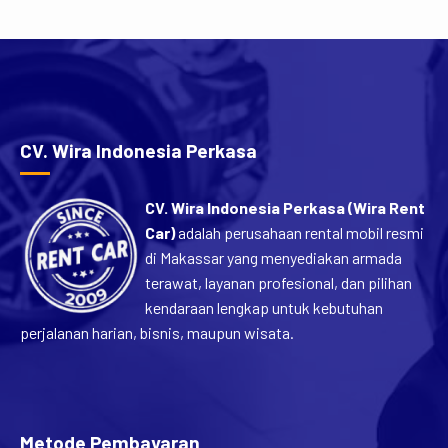
CV. Wira Indonesia Perkasa
CV. Wira Indonesia Perkasa (Wira Rent
Car)
adalah perusahaan rental mobil resmi
di Makassar yang menyediakan armada
terawat, layanan profesional, dan pilihan
kendaraan lengkap untuk kebutuhan
perjalanan harian, bisnis, maupun wisata.
Metode Pembayaran