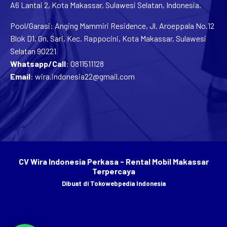
A6 Lantai 2, Kota Makassar, Sulawesi Selatan, Indonesia.
Pool/Garasi: Anging Mammiri Residence, Jl. Aroeppala No.12
Blok D1, Gn. Sari, Kec. Rappocini, Kota Makassar, Sulawesi
Selatan 90221
Whatsapp/Call
:
0811511128
Email
:
wira.indonesia22@gmail.com
CV Wira Indonesia Perkasa - Rental Mobil Makassar
Terpercaya
Dibuat di
Tokowebpedia Indonesia