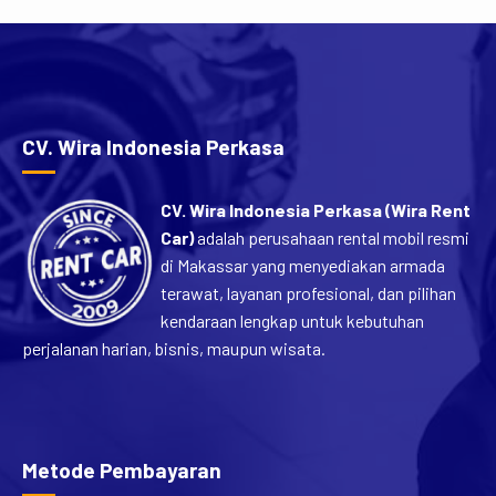
CV. Wira Indonesia Perkasa
CV. Wira Indonesia Perkasa (Wira Rent
Car)
adalah perusahaan rental mobil resmi
di Makassar yang menyediakan armada
terawat, layanan profesional, dan pilihan
kendaraan lengkap untuk kebutuhan
perjalanan harian, bisnis, maupun wisata.
Metode Pembayaran