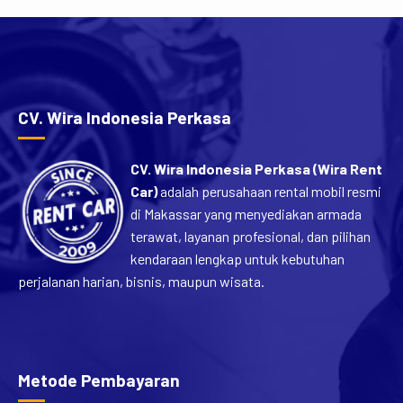
CV. Wira Indonesia Perkasa
CV. Wira Indonesia Perkasa (Wira Rent
Car)
adalah perusahaan rental mobil resmi
di Makassar yang menyediakan armada
terawat, layanan profesional, dan pilihan
kendaraan lengkap untuk kebutuhan
perjalanan harian, bisnis, maupun wisata.
Metode Pembayaran