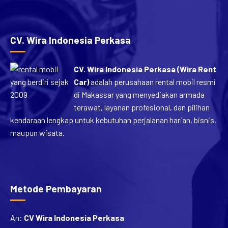
CV. Wira Indonesia Perkasa
CV. Wira Indonesia Perkasa (Wira Rent
Car)
adalah perusahaan rental mobil resmi
di Makassar yang menyediakan armada
terawat, layanan profesional, dan pilihan
kendaraan lengkap untuk kebutuhan perjalanan harian, bisnis,
maupun wisata.
Metode Pembayaran
An:
CV Wira Indonesia Perkasa