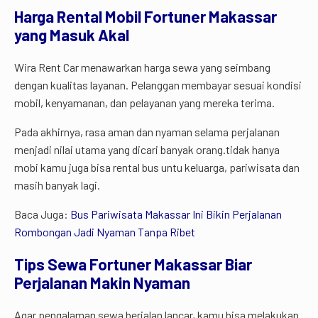
Harga Rental Mobil Fortuner Makassar
yang Masuk Akal
Wira Rent Car menawarkan harga sewa yang seimbang
dengan kualitas layanan. Pelanggan membayar sesuai kondisi
mobil, kenyamanan, dan pelayanan yang mereka terima.
Pada akhirnya, rasa aman dan nyaman selama perjalanan
menjadi nilai utama yang dicari banyak orang.tidak hanya
mobi kamu juga bisa rental bus untu keluarga, pariwisata dan
masih banyak lagi.
Baca Juga:
Bus Pariwisata Makassar Ini Bikin Perjalanan
Rombongan Jadi Nyaman Tanpa Ribet
Tips Sewa Fortuner Makassar Biar
Perjalanan Makin Nyaman
Agar pengalaman sewa berjalan lancar, kamu bisa melakukan