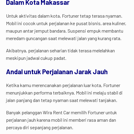
Dalam Kota Makassar
Untuk aktivitas dalam kota, Fortuner tetap terasa nyaman.
Mobil ini cocok untuk perjalanan ke pusat bisnis, area kuliner,
maupun antar jemput bandara. Suspensi empuk membantu
meredam guncangan saat melewati jalan yang kurang rata.
Akibatnya, perjalanan seharian tidak terasa melelahkan
meskipun jadwal cukup padat.
Andal untuk Perjalanan Jarak Jauh
Ketika kamu merencanakan perjalanan luar kota, Fortuner
menunjukkan performa terbaiknya. Mobil ini melaju stabil di
jalan panjang dan tetap nyaman saat melewati tanjakan.
Banyak pelanggan Wira Rent Car memilih Fortuner untuk
perjalanan jauh karena mobil ini memberi rasa aman dan
percaya diri sepanjang perjalanan.