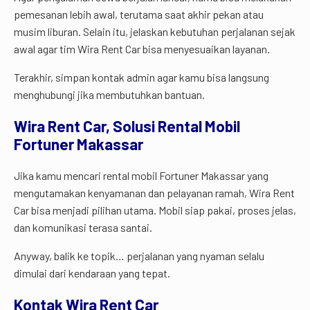
pemesanan lebih awal, terutama saat akhir pekan atau
musim liburan. Selain itu, jelaskan kebutuhan perjalanan sejak
awal agar tim Wira Rent Car bisa menyesuaikan layanan.
Terakhir, simpan kontak admin agar kamu bisa langsung
menghubungi jika membutuhkan bantuan.
Wira Rent Car, Solusi Rental Mobil
Fortuner Makassar
Jika kamu mencari rental mobil Fortuner Makassar yang
mengutamakan kenyamanan dan pelayanan ramah, Wira Rent
Car bisa menjadi pilihan utama. Mobil siap pakai, proses jelas,
dan komunikasi terasa santai.
Anyway, balik ke topik… perjalanan yang nyaman selalu
dimulai dari kendaraan yang tepat.
Kontak Wira Rent Car