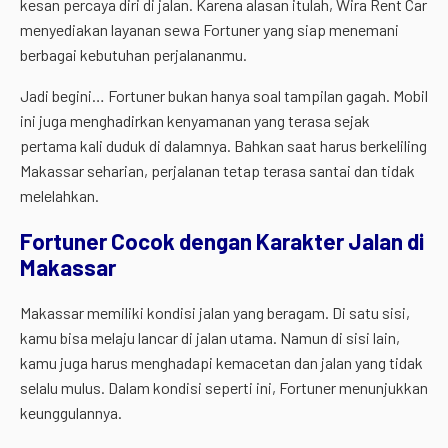
kesan percaya diri di jalan. Karena alasan itulah, Wira Rent Car
menyediakan layanan sewa Fortuner yang siap menemani
berbagai kebutuhan perjalananmu.
Jadi begini… Fortuner bukan hanya soal tampilan gagah. Mobil
ini juga menghadirkan kenyamanan yang terasa sejak
pertama kali duduk di dalamnya. Bahkan saat harus berkeliling
Makassar seharian, perjalanan tetap terasa santai dan tidak
melelahkan.
Fortuner Cocok dengan Karakter Jalan di
Makassar
Makassar memiliki kondisi jalan yang beragam. Di satu sisi,
kamu bisa melaju lancar di jalan utama. Namun di sisi lain,
kamu juga harus menghadapi kemacetan dan jalan yang tidak
selalu mulus. Dalam kondisi seperti ini, Fortuner menunjukkan
keunggulannya.