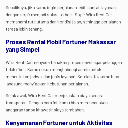
Sebaliknya, jika kamu ingin perjalanan lebih santai, layanan
dengan sopir menjadi solusi terbaik. Sopir Wira Rent Car
memahami rute utama dan kondisi jalan, sehingga perjalanan
terasa lebih tenang.
Proses Rental Mobil Fortuner Makassar
yang Simpel
Wira Rent Car menyederhanakan proses sewa agar pelanggan
tidak ribet. Kamu cukup menghubungi admin untuk
menentukan jadwal dan jenis layanan. Setelah itu, kamu bisa
langsung menyiapkan kebutuhan perjalanan.
Sejak awal, Wira Rent Car menjelaskan biaya secara
transparan. Dengan cara ini, kamu bisa merencanakan
anggaran tanpa khawatir biaya tambahan.
Kenyamanan Fortuner untuk Aktivitas