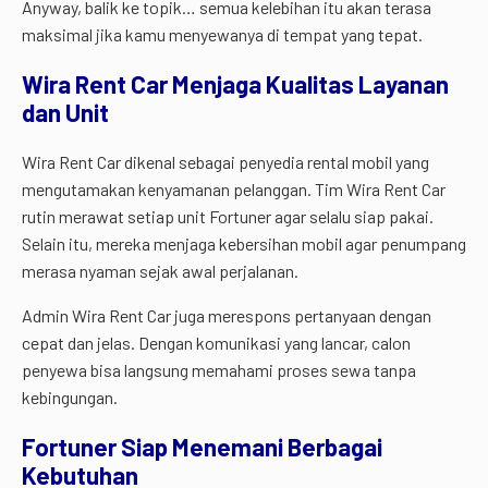
Anyway, balik ke topik… semua kelebihan itu akan terasa
maksimal jika kamu menyewanya di tempat yang tepat.
Wira Rent Car Menjaga Kualitas Layanan
dan Unit
Wira Rent Car dikenal sebagai penyedia rental mobil yang
mengutamakan kenyamanan pelanggan. Tim Wira Rent Car
rutin merawat setiap unit Fortuner agar selalu siap pakai.
Selain itu, mereka menjaga kebersihan mobil agar penumpang
merasa nyaman sejak awal perjalanan.
Admin Wira Rent Car juga merespons pertanyaan dengan
cepat dan jelas. Dengan komunikasi yang lancar, calon
penyewa bisa langsung memahami proses sewa tanpa
kebingungan.
Fortuner Siap Menemani Berbagai
Kebutuhan