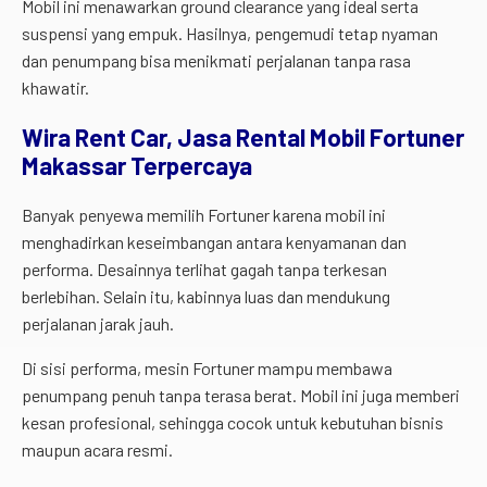
Mobil ini menawarkan ground clearance yang ideal serta
suspensi yang empuk. Hasilnya, pengemudi tetap nyaman
dan penumpang bisa menikmati perjalanan tanpa rasa
khawatir.
Wira Rent Car, Jasa Rental Mobil Fortuner
Makassar Terpercaya
Banyak penyewa memilih Fortuner karena mobil ini
menghadirkan keseimbangan antara kenyamanan dan
performa. Desainnya terlihat gagah tanpa terkesan
berlebihan. Selain itu, kabinnya luas dan mendukung
perjalanan jarak jauh.
Di sisi performa, mesin Fortuner mampu membawa
penumpang penuh tanpa terasa berat. Mobil ini juga memberi
kesan profesional, sehingga cocok untuk kebutuhan bisnis
maupun acara resmi.