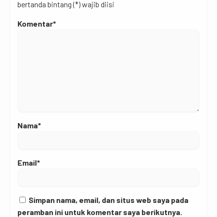
bertanda bintang (*) wajib diisi
Komentar*
Nama*
Email*
Simpan nama, email, dan situs web saya pada
peramban ini untuk komentar saya berikutnya.