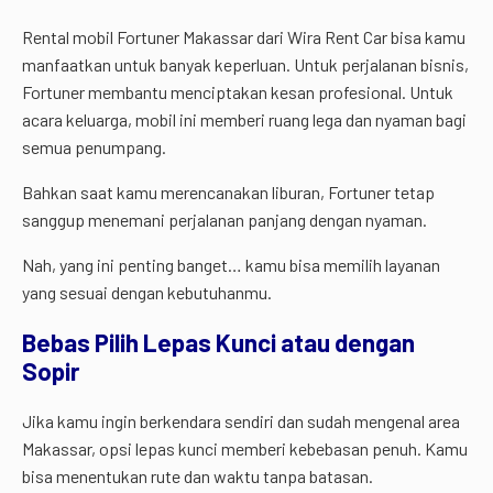
Rental mobil Fortuner Makassar dari Wira Rent Car bisa kamu
manfaatkan untuk banyak keperluan. Untuk perjalanan bisnis,
Fortuner membantu menciptakan kesan profesional. Untuk
acara keluarga, mobil ini memberi ruang lega dan nyaman bagi
semua penumpang.
Bahkan saat kamu merencanakan liburan, Fortuner tetap
sanggup menemani perjalanan panjang dengan nyaman.
Nah, yang ini penting banget… kamu bisa memilih layanan
yang sesuai dengan kebutuhanmu.
Bebas Pilih Lepas Kunci atau dengan
Sopir
Jika kamu ingin berkendara sendiri dan sudah mengenal area
Makassar, opsi lepas kunci memberi kebebasan penuh. Kamu
bisa menentukan rute dan waktu tanpa batasan.