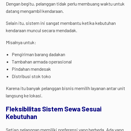
Dengan begitu, pelanggan tidak perlu membuang waktu untuk
datang mengambil kendaraan.
Selain itu, sistem ini sangat membantu ketika kebutuhan
kendaraan muncul secara mendadak.
Misalnya untuk:
Pengiriman barang dadakan
Tambahan armada operasional
Pindahan mendesak
Distribusi stok toko
Karena itu banyak pelanggan bisnis memilih layanan antar unit
langsung ke lokasi.
Fleksibilitas Sistem Sewa Sesuai
Kebutuhan
Setiap pelanggan memiliki preferensi yang berbeda. Ada yang