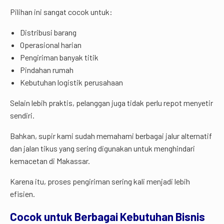
Pilihan ini sangat cocok untuk:
Distribusi barang
Operasional harian
Pengiriman banyak titik
Pindahan rumah
Kebutuhan logistik perusahaan
Selain lebih praktis, pelanggan juga tidak perlu repot menyetir
sendiri.
Bahkan, supir kami sudah memahami berbagai jalur alternatif
dan jalan tikus yang sering digunakan untuk menghindari
kemacetan di Makassar.
Karena itu, proses pengiriman sering kali menjadi lebih
efisien.
Cocok untuk Berbagai Kebutuhan Bisnis