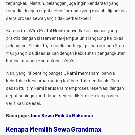
terjangkau. Namun, pelanggan juga ingin kendaraan yang
tersedia dengan cepat, lokasi armada yang mudah dijangkau,
serta proses sewa yang tidak berbelit-belit.
Karena itu, Wira Rental Mobil menyediakan layanan yang
praktis dengan sistem antar-jemput unit langsung ke lokasi
pelanggan. Selain itu, tersedia berbagai pilihan armada Gran
Max yang bisa disesuaikan dengan kebutuhan pengangkutan
barang maupun operasional bisnis.
Nah, yang ini penting banget… kami memahami bahwa
kebutuhan kendaraan sering kali bersifat mendadak. Oleh
sebab itu, tim kami berusaha memproses reservasi dengan
cepat sehingga unit dapat segera dikirim setelah proses
verifikasi selesai.
Baca juga:
Jasa Sewa Pick Up Makassar
Kenapa Memilih Sewa Grandmax