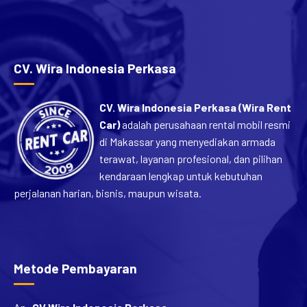
[…]
CV. Wira Indonesia Perkasa
CV. Wira Indonesia Perkasa (Wira Rent
Car)
adalah perusahaan rental mobil resmi
di Makassar yang menyediakan armada
terawat, layanan profesional, dan pilihan
kendaraan lengkap untuk kebutuhan
perjalanan harian, bisnis, maupun wisata.
Metode Pembayaran