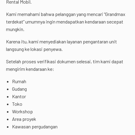
Rental Mobil.
Kami memahami bahwa pelanggan yang mencari “Grandmax
terdekat” umumnya ingin mendapatkan kendaraan secepat
mungkin.
Karena itu, kami menyediakan layanan pengantaran unit
langsung ke lokasi penyewa.
Setelah proses verifikasi dokumen selesai, tim kami dapat
mengirim kendaraan ke:
Rumah
Gudang
Kantor
Toko
Workshop
Area proyek
Kawasan pergudangan