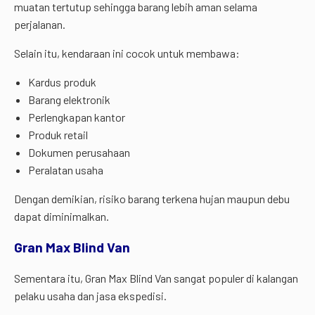
muatan tertutup sehingga barang lebih aman selama
perjalanan.
Selain itu, kendaraan ini cocok untuk membawa:
Kardus produk
Barang elektronik
Perlengkapan kantor
Produk retail
Dokumen perusahaan
Peralatan usaha
Dengan demikian, risiko barang terkena hujan maupun debu
dapat diminimalkan.
Gran Max Blind Van
Sementara itu, Gran Max Blind Van sangat populer di kalangan
pelaku usaha dan jasa ekspedisi.