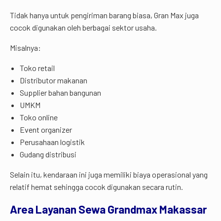
Tidak hanya untuk pengiriman barang biasa, Gran Max juga
cocok digunakan oleh berbagai sektor usaha.
Misalnya:
Toko retail
Distributor makanan
Supplier bahan bangunan
UMKM
Toko online
Event organizer
Perusahaan logistik
Gudang distribusi
Selain itu, kendaraan ini juga memiliki biaya operasional yang
relatif hemat sehingga cocok digunakan secara rutin.
Area Layanan Sewa Grandmax Makassar