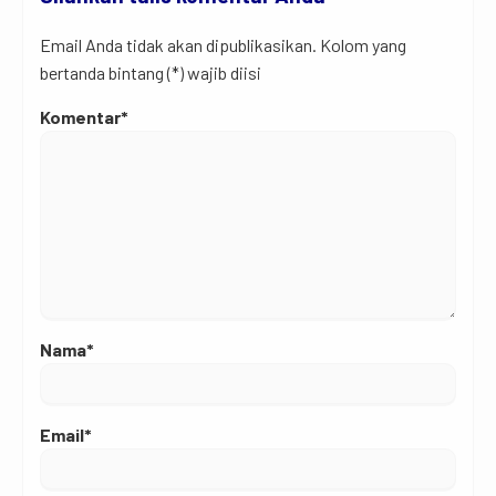
Email Anda tidak akan dipublikasikan. Kolom yang
bertanda bintang (*) wajib diisi
Komentar*
Nama*
Email*