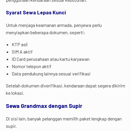
Syarat Sewa Lepas Kunci
Untuk menjaga keamanan armada, penyewa perlu
menyiapkan beberapa dokumen, seperti:
KTP asli
SIM A aktif
ID Card perusahaan atau kartu karyawan
Nomor telepon aktif
Data pendukung lainnya sesuai verifikasi
Setelah dokumen diverifikasi, kendaraan dapat segera dikirim
ke lokasi.
Sewa Grandmax dengan Supir
Di sisi lain, banyak pelanggan memilih paket lengkap dengan
supir.