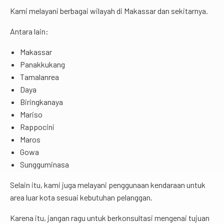
Kami melayani berbagai wilayah di Makassar dan sekitarnya.
Antara lain:
Makassar
Panakkukang
Tamalanrea
Daya
Biringkanaya
Mariso
Rappocini
Maros
Gowa
Sungguminasa
Selain itu, kami juga melayani penggunaan kendaraan untuk
area luar kota sesuai kebutuhan pelanggan.
Karena itu, jangan ragu untuk berkonsultasi mengenai tujuan