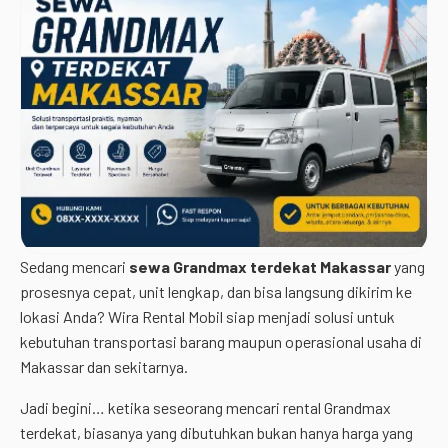
Sedang mencari
sewa Grandmax terdekat Makassar
yang
prosesnya cepat, unit lengkap, dan bisa langsung dikirim ke
lokasi Anda? Wira Rental Mobil siap menjadi solusi untuk
kebutuhan transportasi barang maupun operasional usaha di
Makassar dan sekitarnya.
Jadi begini… ketika seseorang mencari rental Grandmax
terdekat, biasanya yang dibutuhkan bukan hanya harga yang