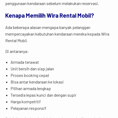
penggunaan kendaraan sebelum melakukan reservasi.
Kenapa Memilih Wira Rental Mobil?
Ada beberapa alasan mengapa banyak pelanggan
mempercayakan kebutuhan kendaraan mereka kepada Wira
Rental Mobil.
Di antaranya:
Armada terawat
Unit bersih dan siap jalan
Proses booking cepat
Bisa antar kendaraan ke lokasi
Pilihan armada lengkap
Tersedia lepas kunci dan dengan supir
Harga kompetitif
Pelayanan responsif