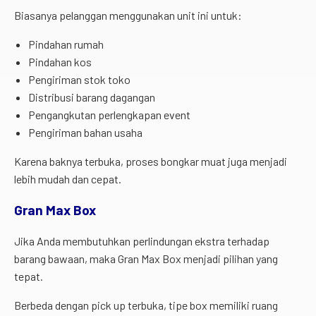
Biasanya pelanggan menggunakan unit ini untuk:
Pindahan rumah
Pindahan kos
Pengiriman stok toko
Distribusi barang dagangan
Pengangkutan perlengkapan event
Pengiriman bahan usaha
Karena baknya terbuka, proses bongkar muat juga menjadi
lebih mudah dan cepat.
Gran Max Box
Jika Anda membutuhkan perlindungan ekstra terhadap
barang bawaan, maka Gran Max Box menjadi pilihan yang
tepat.
Berbeda dengan pick up terbuka, tipe box memiliki ruang