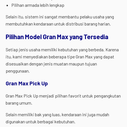
Pilihan armada lebih lengkap
Selain itu, sistem ini sangat membantu pelaku usaha yang
membutuhkan kendaraan untuk distribusi barang harian.
Pilihan Model Gran Max yang Tersedia
Setiap jenis usaha memiliki kebutuhan yang berbeda. Karena
itu, kami menyediakan beberapa tipe Gran Max yang dapat
disesuaikan dengan jenis muatan maupun tujuan
penggunaan.
Gran Max Pick Up
Gran Max Pick Up menjadi pilihan favorit untuk pengangkutan
barang umum.
Selain memiliki bak yang luas, kendaraan ini juga mudah
digunakan untuk berbagai kebutuhan.