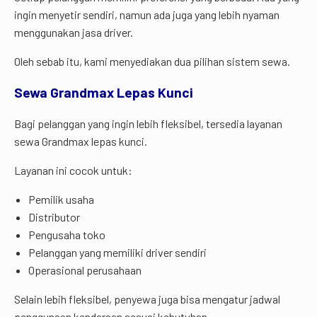
ingin menyetir sendiri, namun ada juga yang lebih nyaman
menggunakan jasa driver.
Oleh sebab itu, kami menyediakan dua pilihan sistem sewa.
Sewa Grandmax Lepas Kunci
Bagi pelanggan yang ingin lebih fleksibel, tersedia layanan
sewa Grandmax lepas kunci.
Layanan ini cocok untuk:
Pemilik usaha
Distributor
Pengusaha toko
Pelanggan yang memiliki driver sendiri
Operasional perusahaan
Selain lebih fleksibel, penyewa juga bisa mengatur jadwal
penggunaan kendaraan sesuai kebutuhan.