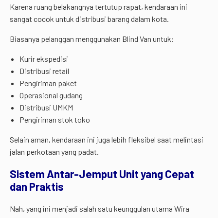
Karena ruang belakangnya tertutup rapat, kendaraan ini
sangat cocok untuk distribusi barang dalam kota.
Biasanya pelanggan menggunakan Blind Van untuk:
Kurir ekspedisi
Distribusi retail
Pengiriman paket
Operasional gudang
Distribusi UMKM
Pengiriman stok toko
Selain aman, kendaraan ini juga lebih fleksibel saat melintasi
jalan perkotaan yang padat.
Sistem Antar-Jemput Unit yang Cepat
dan Praktis
Nah, yang ini menjadi salah satu keunggulan utama Wira