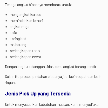
Tenaga angkut biasanya membantu untuk:
mengangkat kardus
memindahkan lemari
angkat meja
sofa
spring bed
rak barang
perlengkapan toko
perlengkapan event
Dengan begitu pelanggan tidak perlu angkat barang sendiri.
Selain itu proses pindahan biasanya jadi lebih cepat dan lebih
ringan.
Jenis Pick Up yang Tersedia
Untuk menyesuaikan kebutuhan muatan, kami menyediakan