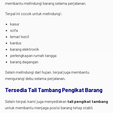
membantu melindungi barang selama perjalanan.
Terpal ini cocok untuk melindungi:
kasur
sofa
lemari kecil
kardus
barang elektronik
perlengkapan rumah tangga
barang dagangan
Selain melindungi dari hujan, terpal juga membantu
mengurangi debu selama perjalanan.
Tersedia Tali Tambang Pengikat Barang
Selain terpal, kami juga menyediakan
tali pengikat tambang
untuk membantu menjaga posisi barang tetap stabil.