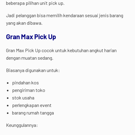
beberapa pilihan unit pick up.
Jadi pelanggan bisa memilih kendaraan sesuai jenis barang
yang akan dibawa.
Gran Max Pick Up
Gran Max Pick Up cocok untuk kebutuhan angkut harian
dengan muatan sedang.
Biasanya digunakan untuk:
pindahan kos
pengiriman toko
stok usaha
perlengkapan event
barang rumah tangga
Keunggulannya: