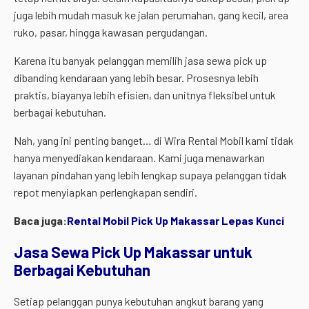
juga lebih mudah masuk ke jalan perumahan, gang kecil, area
ruko, pasar, hingga kawasan pergudangan.
Karena itu banyak pelanggan memilih jasa sewa pick up
dibanding kendaraan yang lebih besar. Prosesnya lebih
praktis, biayanya lebih efisien, dan unitnya fleksibel untuk
berbagai kebutuhan.
Nah, yang ini penting banget… di Wira Rental Mobil kami tidak
hanya menyediakan kendaraan. Kami juga menawarkan
layanan pindahan yang lebih lengkap supaya pelanggan tidak
repot menyiapkan perlengkapan sendiri.
Baca juga:
Rental Mobil Pick Up Makassar Lepas Kunci
Jasa Sewa Pick Up Makassar untuk
Berbagai Kebutuhan
Setiap pelanggan punya kebutuhan angkut barang yang