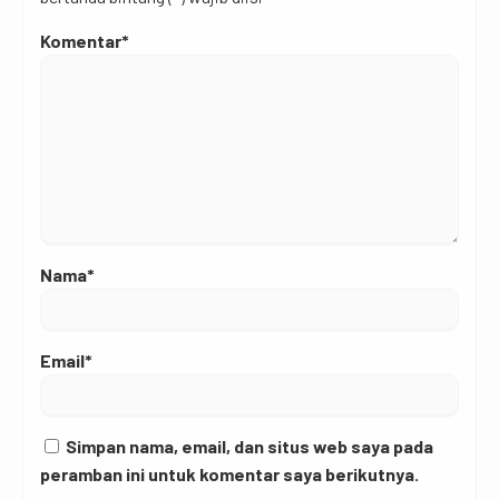
Komentar*
Nama*
Email*
Simpan nama, email, dan situs web saya pada
peramban ini untuk komentar saya berikutnya.