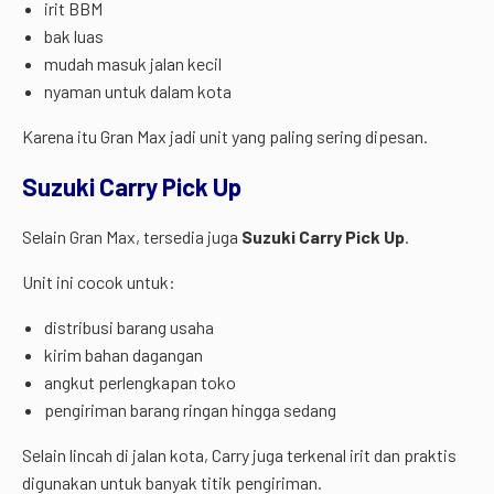
irit BBM
bak luas
mudah masuk jalan kecil
nyaman untuk dalam kota
Karena itu Gran Max jadi unit yang paling sering dipesan.
Suzuki Carry Pick Up
Selain Gran Max, tersedia juga
Suzuki Carry Pick Up
.
Unit ini cocok untuk:
distribusi barang usaha
kirim bahan dagangan
angkut perlengkapan toko
pengiriman barang ringan hingga sedang
Selain lincah di jalan kota, Carry juga terkenal irit dan praktis
digunakan untuk banyak titik pengiriman.