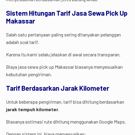
Sistem Hitungan Tarif Jasa Sewa Pick Up
Makassar
Salah satu pertanyaan paling sering ditanyakan pelanggan
adalah soal tarif.
Karena itu kami selalu jelaskan di awal secara transparan.
Biaya jasa sewa pick up Makassar biasanya menyesuaikan
kebutuhan pengiriman.
Tarif Berdasarkan Jarak Kilometer
Untuk beberapa pengiriman, tarif bisa dihitung berdasarkan
jarak tempuh kilometer
.
Biasanya estimasi rute dihitung menggunakan Google Maps.
Dengan sistem ini, biaya menyesuaikan: