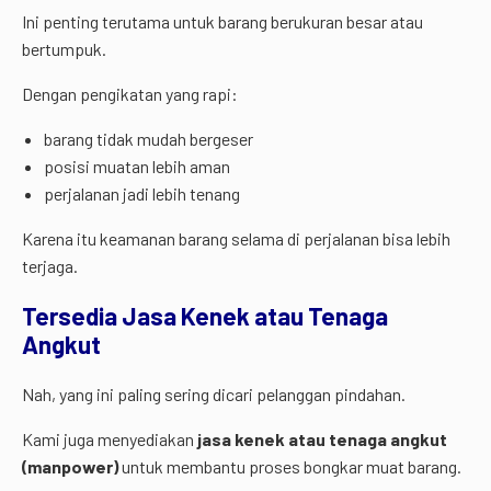
Ini penting terutama untuk barang berukuran besar atau
bertumpuk.
Dengan pengikatan yang rapi:
barang tidak mudah bergeser
posisi muatan lebih aman
perjalanan jadi lebih tenang
Karena itu keamanan barang selama di perjalanan bisa lebih
terjaga.
Tersedia Jasa Kenek atau Tenaga
Angkut
Nah, yang ini paling sering dicari pelanggan pindahan.
Kami juga menyediakan
jasa kenek atau tenaga angkut
(manpower)
untuk membantu proses bongkar muat barang.