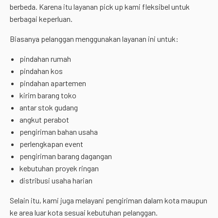
berbeda. Karena itu layanan pick up kami fleksibel untuk
berbagai keperluan.
Biasanya pelanggan menggunakan layanan ini untuk:
pindahan rumah
pindahan kos
pindahan apartemen
kirim barang toko
antar stok gudang
angkut perabot
pengiriman bahan usaha
perlengkapan event
pengiriman barang dagangan
kebutuhan proyek ringan
distribusi usaha harian
Selain itu, kami juga melayani pengiriman dalam kota maupun
ke area luar kota sesuai kebutuhan pelanggan.