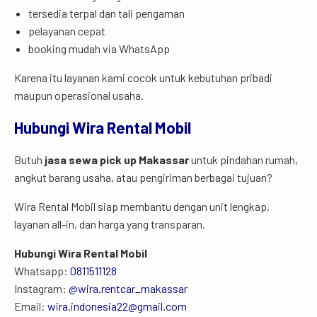
tersedia terpal dan tali pengaman
pelayanan cepat
booking mudah via WhatsApp
Karena itu layanan kami cocok untuk kebutuhan pribadi
maupun operasional usaha.
Hubungi Wira Rental Mobil
Butuh
jasa sewa pick up Makassar
untuk pindahan rumah,
angkut barang usaha, atau pengiriman berbagai tujuan?
Wira Rental Mobil siap membantu dengan unit lengkap,
layanan all-in, dan harga yang transparan.
Hubungi Wira Rental Mobil
Whatsapp:
0811511128
Instagram:
@wira.rentcar_makassar
Email:
wira.indonesia22@gmail.com