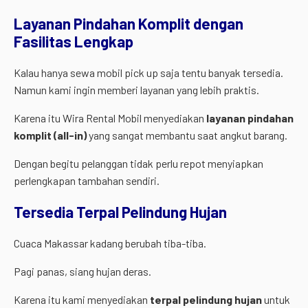
Layanan Pindahan Komplit dengan
Fasilitas Lengkap
Kalau hanya sewa mobil pick up saja tentu banyak tersedia.
Namun kami ingin memberi layanan yang lebih praktis.
Karena itu Wira Rental Mobil menyediakan
layanan pindahan
komplit (all-in)
yang sangat membantu saat angkut barang.
Dengan begitu pelanggan tidak perlu repot menyiapkan
perlengkapan tambahan sendiri.
Tersedia Terpal Pelindung Hujan
Cuaca Makassar kadang berubah tiba-tiba.
Pagi panas, siang hujan deras.
Karena itu kami menyediakan
terpal pelindung hujan
untuk