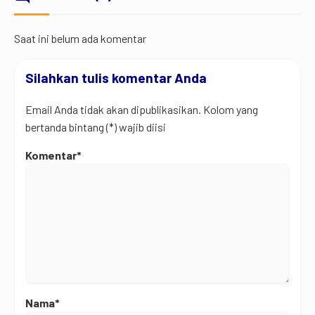
Saat ini belum ada komentar
Silahkan tulis komentar Anda
Email Anda tidak akan dipublikasikan. Kolom yang
bertanda bintang (*) wajib diisi
Komentar*
Nama*