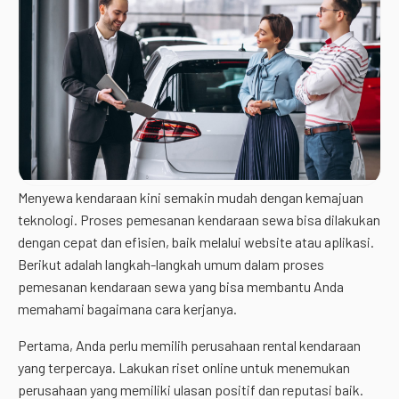
Menyewa kendaraan kini semakin mudah dengan kemajuan
teknologi. Proses pemesanan kendaraan sewa bisa dilakukan
dengan cepat dan efisien, baik melalui website atau aplikasi.
Berikut adalah langkah-langkah umum dalam proses
pemesanan kendaraan sewa yang bisa membantu Anda
memahami bagaimana cara kerjanya.
Pertama, Anda perlu memilih perusahaan rental kendaraan
yang terpercaya. Lakukan riset online untuk menemukan
perusahaan yang memiliki ulasan positif dan reputasi baik.