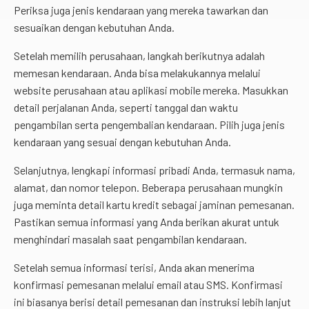
Periksa juga jenis kendaraan yang mereka tawarkan dan
sesuaikan dengan kebutuhan Anda.
Setelah memilih perusahaan, langkah berikutnya adalah
memesan kendaraan. Anda bisa melakukannya melalui
website perusahaan atau aplikasi mobile mereka. Masukkan
detail perjalanan Anda, seperti tanggal dan waktu
pengambilan serta pengembalian kendaraan. Pilih juga jenis
kendaraan yang sesuai dengan kebutuhan Anda.
Selanjutnya, lengkapi informasi pribadi Anda, termasuk nama,
alamat, dan nomor telepon. Beberapa perusahaan mungkin
juga meminta detail kartu kredit sebagai jaminan pemesanan.
Pastikan semua informasi yang Anda berikan akurat untuk
menghindari masalah saat pengambilan kendaraan.
Setelah semua informasi terisi, Anda akan menerima
konfirmasi pemesanan melalui email atau SMS. Konfirmasi
ini biasanya berisi detail pemesanan dan instruksi lebih lanjut