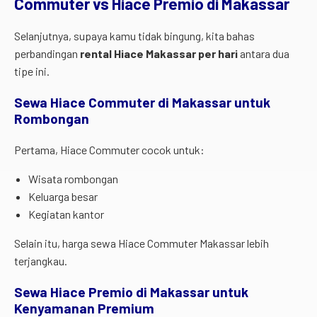
Commuter vs Hiace Premio di Makassar
Selanjutnya, supaya kamu tidak bingung, kita bahas
perbandingan
rental Hiace Makassar per hari
antara dua
tipe ini.
Sewa Hiace Commuter di Makassar untuk
Rombongan
Pertama, Hiace Commuter cocok untuk:
Wisata rombongan
Keluarga besar
Kegiatan kantor
Selain itu, harga sewa Hiace Commuter Makassar lebih
terjangkau.
Sewa Hiace Premio di Makassar untuk
Kenyamanan Premium