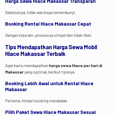
Harga Sewa Hiace Makassar Transparan
Selanjutnya, tidak ada biaya tersembunyi.
Booking Rental Hiace Makassar Cepat
Dengan kata lain, prosesnya simpel dan tidak ribet.
Tips Mendapatkan Harga Sewa Mobil
Hiace Makassar Terbaik
Agar kamu mendapatkan
harga sewa Hiace per hari di
Makassar
yang optimal, berikut tipsnya.
Booking Lebih Awal untuk Rental Hiace
Makassar
Pertama, hindari booking mendadak.
Pilih Paket Sewa Hiace Makassar Sesuai