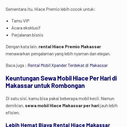
Sementara itu, Hiace Premio lebih cocok untuk:
Tamu VIP
Acara eksklusif
Perjalanan bisnis
Dengan kata lain,
rental Hiace Premio Makassar
menawarkan pengalaman yang lebih nyaman dan elegan.
Baca juga :
Rental Mobil Xpander Terdekat di Makassar
Keuntungan Sewa Mobil Hiace Per Hari di
Makassar untuk Rombongan
Di satu sisi, kamu bisa pakai beberapa mobil kecil. Namun
demikian,
sewa mobil Hiace Makassar per hari
jauh lebih
efisien.
Lebih Hemat Biaya Rental Hiace Makassar