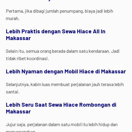
Pertama, jika dibagi jumlah penumpang, biaya jadi lebih
murah.
Lebih Praktis dengan Sewa Hiace All In
Makassar
Selain itu, semua orang berada dalam satu kendaraan. Jadi
tidak ribet koordinasi.
Lebih Nyaman dengan Mobil Hiace di Makassar
Selanjutnya, kabin luas membuat perjalanan jauh terasa lebih
santai.
Lebih Seru Saat Sewa Hiace Rombongan di
Makassar
Jujur saja, perjalanan dalam satu mobil itu lebih hidup dan
menyenangkan.