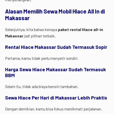
Alasan Memilih Sewa Mobil Hiace All In di
Makassar
Selanjutnya, kita bahas kenapa
paket rental Hiace all-in
Makassar
jadi pilihan terbaik.
Rental Hiace Makassar Sudah Termasuk Sopir
Pertama, kamu tidak perlu menyetir sendiri.
Harga Sewa Hiace Makassar Sudah Termasuk
BBM
Selain itu, tidak ada biaya bensin tambahan.
Sewa Hiace Per Hari di Makassar Lebih Praktis
Dengan demikian, kamu bisa fokus menikmati perjalanan.