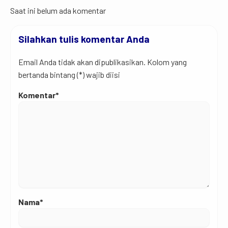
Saat ini belum ada komentar
Silahkan tulis komentar Anda
Email Anda tidak akan dipublikasikan. Kolom yang
bertanda bintang (*) wajib diisi
Komentar*
Nama*