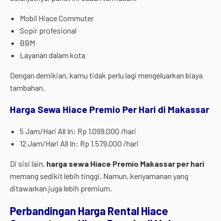
Mobil Hiace Commuter
Sopir profesional
BBM
Layanan dalam kota
Dengan demikian, kamu tidak perlu lagi mengeluarkan biaya
tambahan.
Harga Sewa Hiace Premio Per Hari di Makassar
5 Jam/Hari All In: Rp 1.099.000 /hari
12 Jam/Hari All In: Rp 1.579.000 /hari
Di sisi lain,
harga sewa Hiace Premio Makassar per hari
memang sedikit lebih tinggi. Namun, kenyamanan yang
ditawarkan juga lebih premium.
Perbandingan Harga Rental Hiace