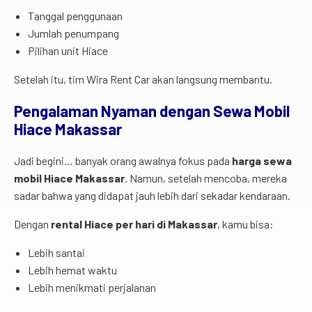
Tanggal penggunaan
Jumlah penumpang
Pilihan unit Hiace
Setelah itu, tim Wira Rent Car akan langsung membantu.
Pengalaman Nyaman dengan Sewa Mobil
Hiace Makassar
Jadi begini… banyak orang awalnya fokus pada
harga sewa
mobil Hiace Makassar
. Namun, setelah mencoba, mereka
sadar bahwa yang didapat jauh lebih dari sekadar kendaraan.
Dengan
rental Hiace per hari di Makassar
, kamu bisa:
Lebih santai
Lebih hemat waktu
Lebih menikmati perjalanan