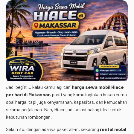
Jadi begini… kalau kamu lagi cari
harga sewa mobil Hiace
per hari di Makassar
, pasti yang kamu inginkan bukan cuma
soal harga, tapi juga kenyamanan, kapasitas, dan kemudahan
selama perjalanan. Nah, Hiace jadi solusi paling ideal untuk
kebutuhan rombongan.
Selain itu, dengan adanya paket all-in, sekarang
rental mobil