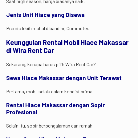
Saat high season, harga biasanya naik.
Jenis Unit Hiace yang Disewa
Premio lebih mahal dibanding Commuter.
Keunggulan Rental Mobil Hiace Makassar
di Wira Rent Car
Sekarang, kenapa harus pilih Wira Rent Car?
Sewa Hiace Makassar dengan Unit Terawat
Pertama, mobil selalu dalam kondisi prima.
Rental Hiace Makassar dengan Sopir
Profesional
Selain itu, sopir berpengalaman dan ramah.