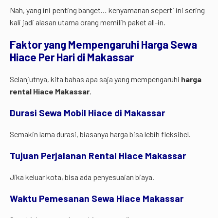
Nah, yang ini penting banget… kenyamanan seperti ini sering
kali jadi alasan utama orang memilih paket all-in.
Faktor yang Mempengaruhi Harga Sewa
Hiace Per Hari di Makassar
Selanjutnya, kita bahas apa saja yang mempengaruhi
harga
rental Hiace Makassar
.
Durasi Sewa Mobil Hiace di Makassar
Semakin lama durasi, biasanya harga bisa lebih fleksibel.
Tujuan Perjalanan Rental Hiace Makassar
Jika keluar kota, bisa ada penyesuaian biaya.
Waktu Pemesanan Sewa Hiace Makassar