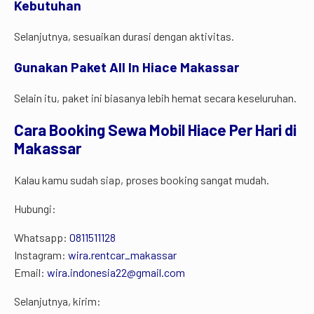
Kebutuhan
Selanjutnya, sesuaikan durasi dengan aktivitas.
Gunakan Paket All In Hiace Makassar
Selain itu, paket ini biasanya lebih hemat secara keseluruhan.
Cara Booking Sewa Mobil Hiace Per Hari di
Makassar
Kalau kamu sudah siap, proses booking sangat mudah.
Hubungi:
Whatsapp:
0811511128
Instagram:
wira.rentcar_makassar
Email:
wira.indonesia22@gmail.com
Selanjutnya, kirim: