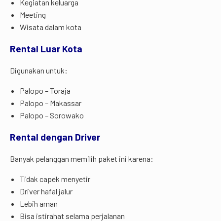
Kegiatan keluarga
Meeting
Wisata dalam kota
Rental Luar Kota
Digunakan untuk:
Palopo – Toraja
Palopo – Makassar
Palopo – Sorowako
Rental dengan Driver
Banyak pelanggan memilih paket ini karena:
Tidak capek menyetir
Driver hafal jalur
Lebih aman
Bisa istirahat selama perjalanan