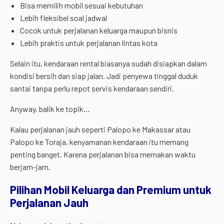
Bisa memilih mobil sesuai kebutuhan
Lebih fleksibel soal jadwal
Cocok untuk perjalanan keluarga maupun bisnis
Lebih praktis untuk perjalanan lintas kota
Selain itu, kendaraan rental biasanya sudah disiapkan dalam
kondisi bersih dan siap jalan. Jadi penyewa tinggal duduk
santai tanpa perlu repot servis kendaraan sendiri.
Anyway, balik ke topik…
Kalau perjalanan jauh seperti Palopo ke Makassar atau
Palopo ke Toraja, kenyamanan kendaraan itu memang
penting banget. Karena perjalanan bisa memakan waktu
berjam-jam.
Pilihan Mobil Keluarga dan Premium untuk
Perjalanan Jauh