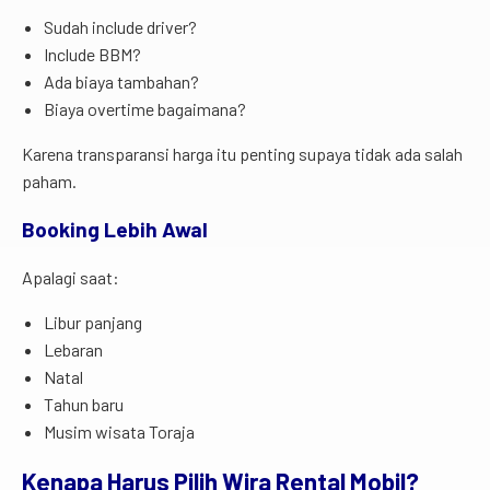
Sudah include driver?
Include BBM?
Ada biaya tambahan?
Biaya overtime bagaimana?
Karena transparansi harga itu penting supaya tidak ada salah
paham.
Booking Lebih Awal
Apalagi saat:
Libur panjang
Lebaran
Natal
Tahun baru
Musim wisata Toraja
Kenapa Harus Pilih Wira Rental Mobil?