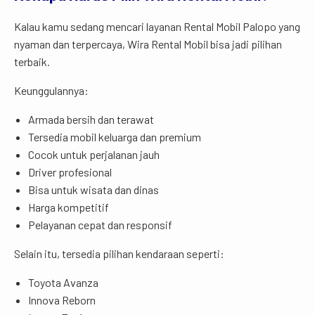
Kalau kamu sedang mencari layanan Rental Mobil Palopo yang
nyaman dan terpercaya, Wira Rental Mobil bisa jadi pilihan
terbaik.
Keunggulannya:
Armada bersih dan terawat
Tersedia mobil keluarga dan premium
Cocok untuk perjalanan jauh
Driver profesional
Bisa untuk wisata dan dinas
Harga kompetitif
Pelayanan cepat dan responsif
Selain itu, tersedia pilihan kendaraan seperti:
Toyota Avanza
Innova Reborn