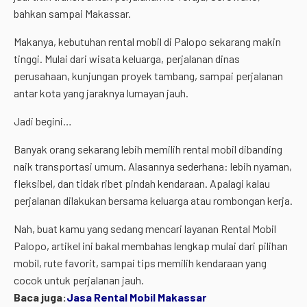
bahkan sampai Makassar.
Makanya, kebutuhan rental mobil di Palopo sekarang makin
tinggi. Mulai dari wisata keluarga, perjalanan dinas
perusahaan, kunjungan proyek tambang, sampai perjalanan
antar kota yang jaraknya lumayan jauh.
Jadi begini…
Banyak orang sekarang lebih memilih rental mobil dibanding
naik transportasi umum. Alasannya sederhana: lebih nyaman,
fleksibel, dan tidak ribet pindah kendaraan. Apalagi kalau
perjalanan dilakukan bersama keluarga atau rombongan kerja.
Nah, buat kamu yang sedang mencari layanan Rental Mobil
Palopo, artikel ini bakal membahas lengkap mulai dari pilihan
mobil, rute favorit, sampai tips memilih kendaraan yang
cocok untuk perjalanan jauh.
Baca juga:
Jasa Rental Mobil Makassar