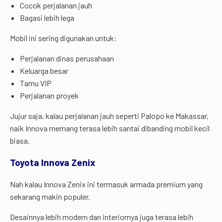
Cocok perjalanan jauh
Bagasi lebih lega
Mobil ini sering digunakan untuk:
Perjalanan dinas perusahaan
Keluarga besar
Tamu VIP
Perjalanan proyek
Jujur saja, kalau perjalanan jauh seperti Palopo ke Makassar,
naik Innova memang terasa lebih santai dibanding mobil kecil
biasa.
Toyota Innova Zenix
Nah kalau Innova Zenix ini termasuk armada premium yang
sekarang makin populer.
Desainnya lebih modern dan interiornya juga terasa lebih