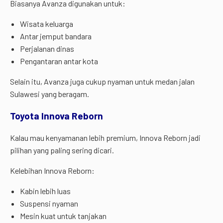
Biasanya Avanza digunakan untuk:
Wisata keluarga
Antar jemput bandara
Perjalanan dinas
Pengantaran antar kota
Selain itu, Avanza juga cukup nyaman untuk medan jalan
Sulawesi yang beragam.
Toyota Innova Reborn
Kalau mau kenyamanan lebih premium, Innova Reborn jadi
pilihan yang paling sering dicari.
Kelebihan Innova Reborn:
Kabin lebih luas
Suspensi nyaman
Mesin kuat untuk tanjakan