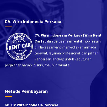
[…]
CV. Wira Indonesia Perkasa
CV. Wira Indonesia Perkasa (Wira Rent
Car)
adalah perusahaan rental mobil resmi
di Makassar yang menyediakan armada
terawat, layanan profesional, dan pilihan
kendaraan lengkap untuk kebutuhan
perjalanan harian, bisnis, maupun wisata.
Metode Pembayaran
An:
CV Wira Indonesia Perkasa