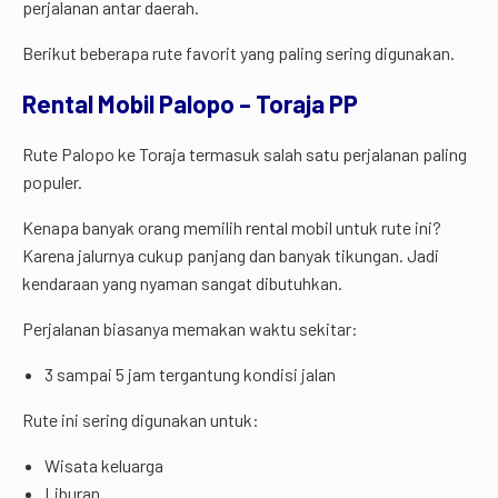
perjalanan antar daerah.
Berikut beberapa rute favorit yang paling sering digunakan.
Rental Mobil Palopo – Toraja PP
Rute Palopo ke Toraja termasuk salah satu perjalanan paling
populer.
Kenapa banyak orang memilih rental mobil untuk rute ini?
Karena jalurnya cukup panjang dan banyak tikungan. Jadi
kendaraan yang nyaman sangat dibutuhkan.
Perjalanan biasanya memakan waktu sekitar:
3 sampai 5 jam tergantung kondisi jalan
Rute ini sering digunakan untuk:
Wisata keluarga
Liburan