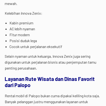
mewah.
Kelebihan Innova Zenix:
Kabin premium
AC lebih nyaman
Fitur modern
Posisi duduk lega
Cocok untuk perjalanan eksekutif
Selain nyaman untuk keluarga, Innova Zenix juga sering
digunakan untuk perjalanan bisnis atau penjemputan tamu
penting perusahaan.
Layanan Rute Wisata dan Dinas Favorit
dari Palopo
Rental mobil di Palopo bukan cuma dipakai keliling kota saja.
Banyak pelanggan justru menggunakan layanan untuk