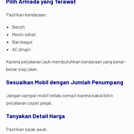
Pilih Armada yang Terawat
Pastikan kendaraan:
Bersih
Mesin sehat
Ban bagus
AC dingin
Karena perjalanan jauh membutuhkan kendaraan yang benar-
benar siap jalan.
Sesuaikan Mobil dengan Jumlah Penumpang
Jangan sampai mobil terlalu sempit karena bakal bikin
perjalanan cepat pegal.
Tanyakan Detail Harga
Pastikan sejak awal: