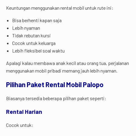
Keuntungan menggunakan rental mobil untuk rute ini:
Bisa berhenti kapan saja
Lebih nyaman
Tidak rebutan kursi
Cocok untuk keluarga
Lebih fleksibel soal waktu
Apalagi kalau membawa anak kecil atau orang tua, perjalanan
menggunakan mobil pribadi memang jauh lebih nyaman.
Pilihan Paket Rental Mobil Palopo
Biasanya tersedia beberapa pilihan paket seperti:
Rental Harian
Cocok untuk: