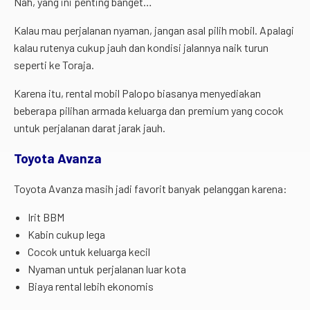
Nah, yang ini penting banget…
Kalau mau perjalanan nyaman, jangan asal pilih mobil. Apalagi
kalau rutenya cukup jauh dan kondisi jalannya naik turun
seperti ke Toraja.
Karena itu, rental mobil Palopo biasanya menyediakan
beberapa pilihan armada keluarga dan premium yang cocok
untuk perjalanan darat jarak jauh.
Toyota Avanza
Toyota Avanza masih jadi favorit banyak pelanggan karena:
Irit BBM
Kabin cukup lega
Cocok untuk keluarga kecil
Nyaman untuk perjalanan luar kota
Biaya rental lebih ekonomis