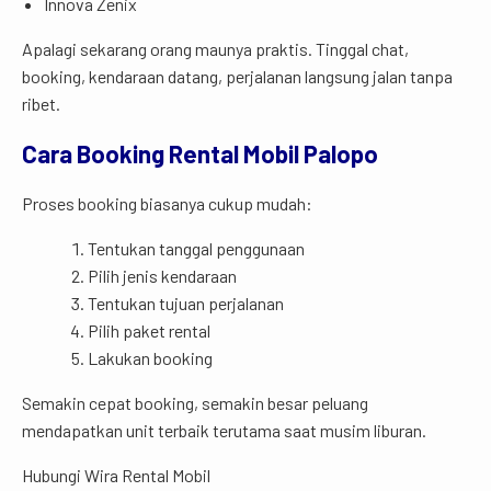
Innova Zenix
Apalagi sekarang orang maunya praktis. Tinggal chat,
booking, kendaraan datang, perjalanan langsung jalan tanpa
ribet.
Cara Booking Rental Mobil Palopo
Proses booking biasanya cukup mudah:
Tentukan tanggal penggunaan
Pilih jenis kendaraan
Tentukan tujuan perjalanan
Pilih paket rental
Lakukan booking
Semakin cepat booking, semakin besar peluang
mendapatkan unit terbaik terutama saat musim liburan.
Hubungi Wira Rental Mobil