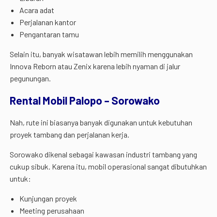
Acara adat
Perjalanan kantor
Pengantaran tamu
Selain itu, banyak wisatawan lebih memilih menggunakan
Innova Reborn atau Zenix karena lebih nyaman di jalur
pegunungan.
Rental Mobil Palopo – Sorowako
Nah, rute ini biasanya banyak digunakan untuk kebutuhan
proyek tambang dan perjalanan kerja.
Sorowako dikenal sebagai kawasan industri tambang yang
cukup sibuk. Karena itu, mobil operasional sangat dibutuhkan
untuk:
Kunjungan proyek
Meeting perusahaan