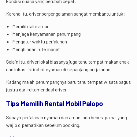
kondisi cuaca yang berubah cepat.
Karena itu, driver berpengalaman sangat membantu untuk:
Memilih jalur aman
Menjaga kenyamanan penumpang
Mengatur waktu perjalanan
Menghindari rute macet
Selain itu, driver lokal biasanya juga tahu tempat makan enak
dan lokasi istirahat nyaman di sepanjang perjalanan.
Kadang malah penumpangnya baru tahu tempat wisata bagus
justru dari rekomendasi driver.
Tips Memilih Rental Mobil Palopo
Supaya perjalanan nyaman dan aman, ada beberapa hal yang
wajib diperhatikan sebelum booking.