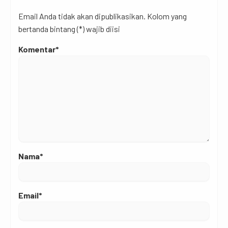
Email Anda tidak akan dipublikasikan. Kolom yang
bertanda bintang (*) wajib diisi
Komentar*
Nama*
Email*