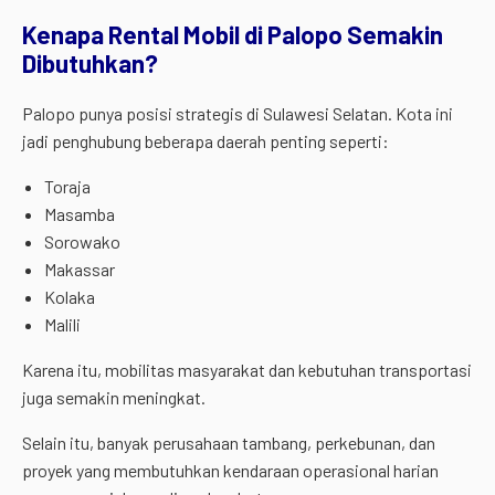
Kenapa Rental Mobil di Palopo Semakin
Dibutuhkan?
Palopo punya posisi strategis di Sulawesi Selatan. Kota ini
jadi penghubung beberapa daerah penting seperti:
Toraja
Masamba
Sorowako
Makassar
Kolaka
Malili
Karena itu, mobilitas masyarakat dan kebutuhan transportasi
juga semakin meningkat.
Selain itu, banyak perusahaan tambang, perkebunan, dan
proyek yang membutuhkan kendaraan operasional harian