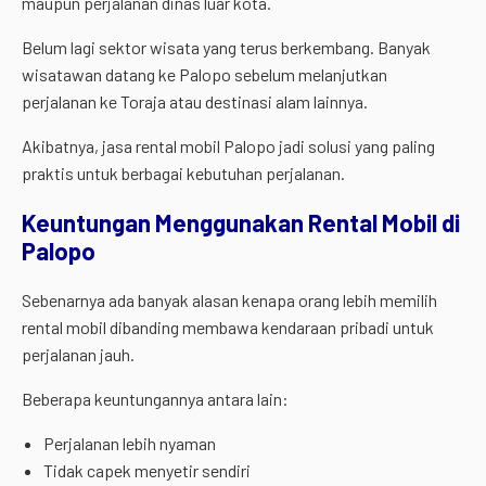
maupun perjalanan dinas luar kota.
Belum lagi sektor wisata yang terus berkembang. Banyak
wisatawan datang ke Palopo sebelum melanjutkan
perjalanan ke Toraja atau destinasi alam lainnya.
Akibatnya, jasa rental mobil Palopo jadi solusi yang paling
praktis untuk berbagai kebutuhan perjalanan.
Keuntungan Menggunakan Rental Mobil di
Palopo
Sebenarnya ada banyak alasan kenapa orang lebih memilih
rental mobil dibanding membawa kendaraan pribadi untuk
perjalanan jauh.
Beberapa keuntungannya antara lain:
Perjalanan lebih nyaman
Tidak capek menyetir sendiri