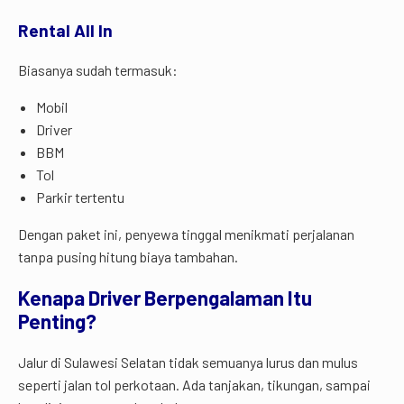
Rental All In
Biasanya sudah termasuk:
Mobil
Driver
BBM
Tol
Parkir tertentu
Dengan paket ini, penyewa tinggal menikmati perjalanan
tanpa pusing hitung biaya tambahan.
Kenapa Driver Berpengalaman Itu
Penting?
Jalur di Sulawesi Selatan tidak semuanya lurus dan mulus
seperti jalan tol perkotaan. Ada tanjakan, tikungan, sampai