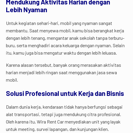
Mendukung Aktivitas Harian dengan
Lebih Nyaman
Untuk kegiatan sehari-hari, mobil yang nyaman sangat
membantu. Saat menyewa mobil, kamu bisa berangkat kerja
dengan lebih tenang, mengantar anak sekolah tanpa terburu-
buru, serta menghadiri acara keluarga dengan nyaman. Selain
itu, kamu juga bisa mengatur waktu dengan lebih leluasa.
Karena alasan tersebut, banyak orang merasakan aktivitas
harian menjadi lebih ringan saat menggunakan jasa sewa
mobil.
Solusi Profesional untuk Kerja dan Bisnis
Dalam dunia kerja, kendaraan tidak hanya berfungsi sebagai
alat transportasi, tetapi juga mendukung citra profesional.
Oleh karena itu, Wira Rent Car menyediakan unit yang layak
untuk meeting, survei lapangan, dan kunjungan klien.