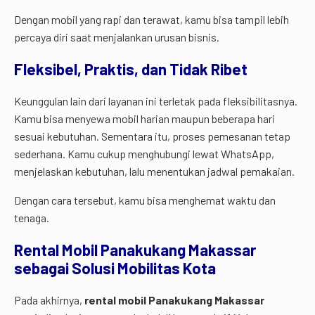
Dengan mobil yang rapi dan terawat, kamu bisa tampil lebih
percaya diri saat menjalankan urusan bisnis.
Fleksibel, Praktis, dan Tidak Ribet
Keunggulan lain dari layanan ini terletak pada fleksibilitasnya.
Kamu bisa menyewa mobil harian maupun beberapa hari
sesuai kebutuhan. Sementara itu, proses pemesanan tetap
sederhana. Kamu cukup menghubungi lewat WhatsApp,
menjelaskan kebutuhan, lalu menentukan jadwal pemakaian.
Dengan cara tersebut, kamu bisa menghemat waktu dan
tenaga.
Rental Mobil Panakukang Makassar
sebagai Solusi Mobilitas Kota
Pada akhirnya,
rental mobil Panakukang Makassar