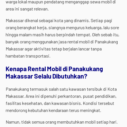
warga lokal maupun pendatang menganggap sewa mobil di
area ini sangat relevan.
Makassar dikenal sebagai kota yang dinamis. Setiap pagi
orang berangkat kerja, siangnya mengurus keluarga, lalu sore
hingga malam masih harus berpindah tempat. Oleh sebab itu,
banyak orang menggunakan jasa rental mobil di Panakukang
Makassar agar aktivitas tetap berjalan lancar tanpa
hambatan transportasi.
Kenapa Rental Mobil di Panakukang
Makassar Selalu Dibutuhkan?
Panakukang termasuk salah satu kawasan tersibuk di Kota
Makassar. Area ini dipenuhi perkantoran, pusat pendidikan,
fasilitas kesehatan, dan kawasan bisnis. Kondisi tersebut
mendorong kebutuhan kendaraan terus meningkat.
Namun, tidak semua orang membutuhkan mobil setiap hari.