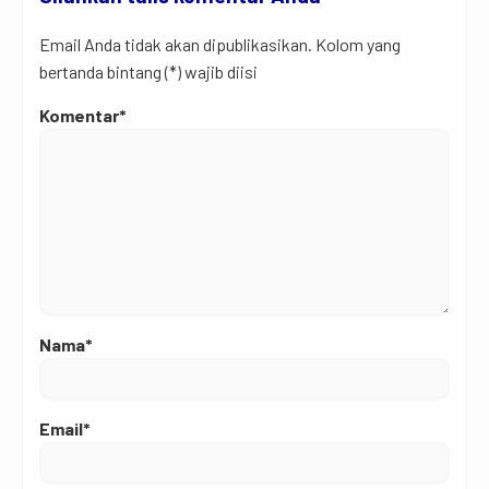
Email Anda tidak akan dipublikasikan. Kolom yang
bertanda bintang (*) wajib diisi
Komentar*
Nama*
Email*