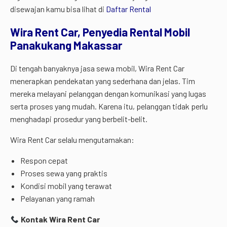
disewajan kamu bisa lihat di
Daftar Rental
Wira Rent Car, Penyedia Rental Mobil
Panakukang Makassar
Di tengah banyaknya jasa sewa mobil, Wira Rent Car
menerapkan pendekatan yang sederhana dan jelas. Tim
mereka melayani pelanggan dengan komunikasi yang lugas
serta proses yang mudah. Karena itu, pelanggan tidak perlu
menghadapi prosedur yang berbelit-belit.
Wira Rent Car selalu mengutamakan:
Respon cepat
Proses sewa yang praktis
Kondisi mobil yang terawat
Pelayanan yang ramah
Kontak Wira Rent Car