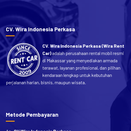
[…]
CV. Wira Indonesia Perkasa
CV. Wira Indonesia Perkasa (Wira Rent
Car)
adalah perusahaan rental mobil resmi
di Makassar yang menyediakan armada
terawat, layanan profesional, dan pilihan
kendaraan lengkap untuk kebutuhan
perjalanan harian, bisnis, maupun wisata.
Metode Pembayaran