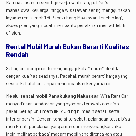
Karena alasan tersebut, pekerja kantoran, pebisnis,
mahasiswa, keluarga, hingga wisatawan sering menggunakan
layanan rental mobil di Panakukang Makassar. Terlebih lagi,
akses jalan yang mudah membantu perjalanan menjadi lebih
efisien.
Rental Mobil Murah Bukan Berarti Kualitas
Rendah
Sebagian orang masih menganggap kata “murah” identik
dengan kualitas seadanya. Padahal, murah berarti harga yang
sesuai kebutuhan tanpa mengorbankan kenyamanan.
Melalui
rental mobil Panakukang Makassar
, Wira Rent Car
menyediakan kendaraan yang nyaman, terawat, dan siap
pakai. Setiap unit memiliki AC dingin, mesin sehat, serta
interior bersih. Dengan kondisi tersebut, pelanggan tetap bisa
menikmati perjalanan yang aman dan menyenangkan, jika
ingin melihat berbagai macam mobil yang direntalkan atau