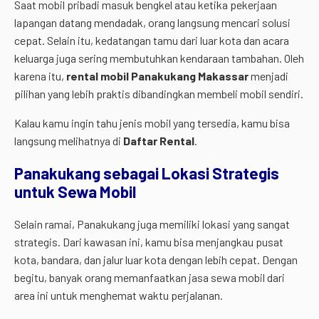
Saat mobil pribadi masuk bengkel atau ketika pekerjaan
lapangan datang mendadak, orang langsung mencari solusi
cepat. Selain itu, kedatangan tamu dari luar kota dan acara
keluarga juga sering membutuhkan kendaraan tambahan. Oleh
karena itu,
rental mobil Panakukang Makassar
menjadi
pilihan yang lebih praktis dibandingkan membeli mobil sendiri.
Kalau kamu ingin tahu jenis mobil yang tersedia, kamu bisa
langsung melihatnya di
Daftar Rental
.
Panakukang sebagai Lokasi Strategis
untuk Sewa Mobil
Selain ramai, Panakukang juga memiliki lokasi yang sangat
strategis. Dari kawasan ini, kamu bisa menjangkau pusat
kota, bandara, dan jalur luar kota dengan lebih cepat. Dengan
begitu, banyak orang memanfaatkan jasa sewa mobil dari
area ini untuk menghemat waktu perjalanan.