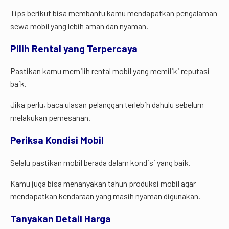
Tips berikut bisa membantu kamu mendapatkan pengalaman
sewa mobil yang lebih aman dan nyaman.
Pilih Rental yang Terpercaya
Pastikan kamu memilih rental mobil yang memiliki reputasi
baik.
Jika perlu, baca ulasan pelanggan terlebih dahulu sebelum
melakukan pemesanan.
Periksa Kondisi Mobil
Selalu pastikan mobil berada dalam kondisi yang baik.
Kamu juga bisa menanyakan tahun produksi mobil agar
mendapatkan kendaraan yang masih nyaman digunakan.
Tanyakan Detail Harga