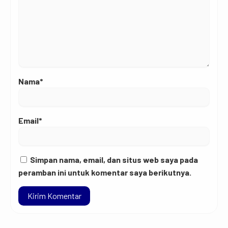
Nama*
Email*
Simpan nama, email, dan situs web saya pada
peramban ini untuk komentar saya berikutnya.