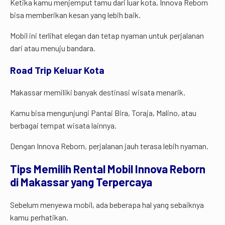
Ketika kamu menjemput tamu dari luar kota, Innova Reborn
bisa memberikan kesan yang lebih baik.
Mobil ini terlihat elegan dan tetap nyaman untuk perjalanan
dari atau menuju bandara.
Road Trip Keluar Kota
Makassar memiliki banyak destinasi wisata menarik.
Kamu bisa mengunjungi Pantai Bira, Toraja, Malino, atau
berbagai tempat wisata lainnya.
Dengan Innova Reborn, perjalanan jauh terasa lebih nyaman.
Tips
Memilih
Rental
Mobil
Innova
Reborn
di
Makassar
yang
Terpercaya
Sebelum menyewa mobil, ada beberapa hal yang sebaiknya
kamu perhatikan.