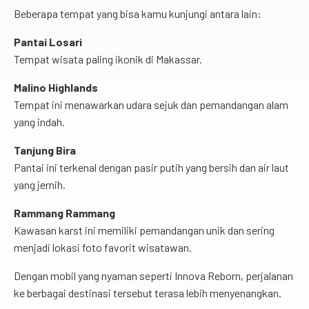
Beberapa tempat yang bisa kamu kunjungi antara lain:
Pantai Losari
Tempat wisata paling ikonik di Makassar.
Malino Highlands
Tempat ini menawarkan udara sejuk dan pemandangan alam
yang indah.
Tanjung Bira
Pantai ini terkenal dengan pasir putih yang bersih dan air laut
yang jernih.
Rammang Rammang
Kawasan karst ini memiliki pemandangan unik dan sering
menjadi lokasi foto favorit wisatawan.
Dengan mobil yang nyaman seperti Innova Reborn, perjalanan
ke berbagai destinasi tersebut terasa lebih menyenangkan.