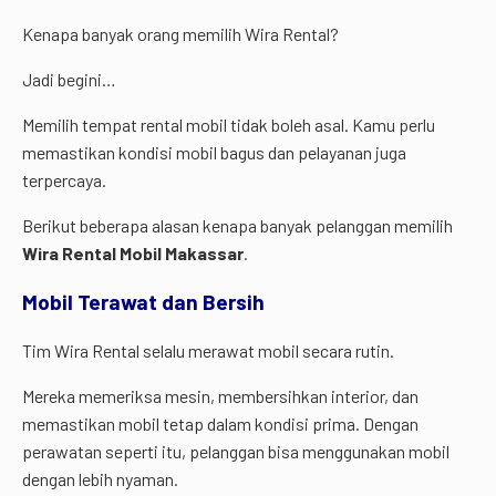
Kenapa banyak orang memilih Wira Rental?
Jadi begini…
Memilih tempat rental mobil tidak boleh asal. Kamu perlu
memastikan kondisi mobil bagus dan pelayanan juga
terpercaya.
Berikut beberapa alasan kenapa banyak pelanggan memilih
Wira Rental Mobil Makassar
.
Mobil Terawat dan Bersih
Tim Wira Rental selalu merawat mobil secara rutin.
Mereka memeriksa mesin, membersihkan interior, dan
memastikan mobil tetap dalam kondisi prima. Dengan
perawatan seperti itu, pelanggan bisa menggunakan mobil
dengan lebih nyaman.