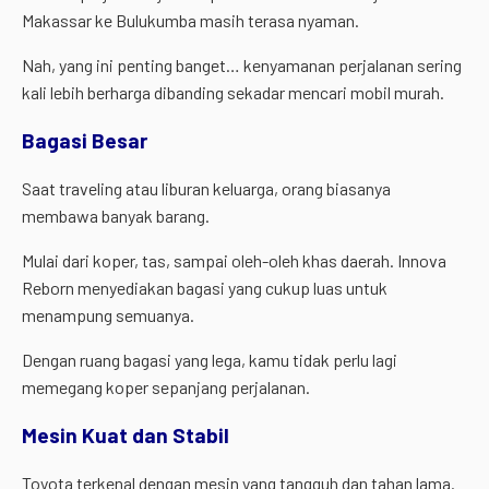
Makassar ke Bulukumba masih terasa nyaman.
Nah, yang ini penting banget… kenyamanan perjalanan sering
kali lebih berharga dibanding sekadar mencari mobil murah.
Bagasi Besar
Saat traveling atau liburan keluarga, orang biasanya
membawa banyak barang.
Mulai dari koper, tas, sampai oleh-oleh khas daerah. Innova
Reborn menyediakan bagasi yang cukup luas untuk
menampung semuanya.
Dengan ruang bagasi yang lega, kamu tidak perlu lagi
memegang koper sepanjang perjalanan.
Mesin Kuat dan Stabil
Toyota terkenal dengan mesin yang tangguh dan tahan lama.