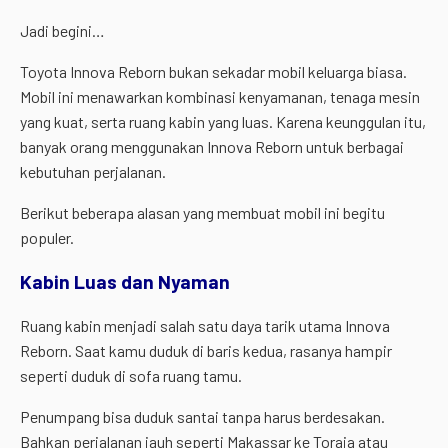
Jadi begini…
Toyota Innova Reborn bukan sekadar mobil keluarga biasa.
Mobil ini menawarkan kombinasi kenyamanan, tenaga mesin
yang kuat, serta ruang kabin yang luas. Karena keunggulan itu,
banyak orang menggunakan Innova Reborn untuk berbagai
kebutuhan perjalanan.
Berikut beberapa alasan yang membuat mobil ini begitu
populer.
Kabin Luas dan Nyaman
Ruang kabin menjadi salah satu daya tarik utama Innova
Reborn. Saat kamu duduk di baris kedua, rasanya hampir
seperti duduk di sofa ruang tamu.
Penumpang bisa duduk santai tanpa harus berdesakan.
Bahkan perjalanan jauh seperti Makassar ke Toraja atau