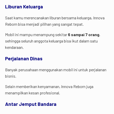
Liburan Keluarga
Saat kamu merencanakan liburan bersama keluarga, Innova
Reborn bisa menjadi pilihan yang sangat tepat.
Mobil ini mampu menampung sekitar
6 sampai 7 orang
,
sehingga seluruh anggota keluarga bisa ikut dalam satu
kendaraan.
Perjalanan Dinas
Banyak perusahaan menggunakan mobil ini untuk perjalanan
bisnis.
Selain memberikan kenyamanan, Innova Reborn juga
menampilkan kesan profesional.
Antar Jemput Bandara