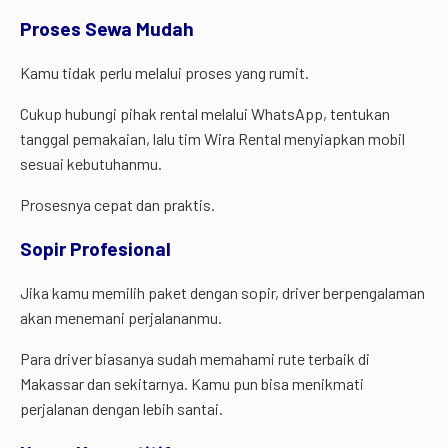
Proses Sewa Mudah
Kamu tidak perlu melalui proses yang rumit.
Cukup hubungi pihak rental melalui WhatsApp, tentukan
tanggal pemakaian, lalu tim Wira Rental menyiapkan mobil
sesuai kebutuhanmu.
Prosesnya cepat dan praktis.
Sopir Profesional
Jika kamu memilih paket dengan sopir, driver berpengalaman
akan menemani perjalananmu.
Para driver biasanya sudah memahami rute terbaik di
Makassar dan sekitarnya. Kamu pun bisa menikmati
perjalanan dengan lebih santai.