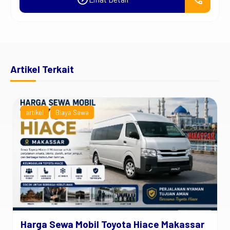
Artikel Terkait
artikel
Biaya Sewa
Harga Sewa Mobil Toyota Hiace Makassar