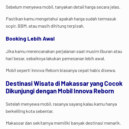
Sebelum menyewa mobil, tanyakan detail harga secara jelas.
Pastikan kamu mengetahui apakah harga sudah termasuk
sopir, BBM, atau masih dihitung terpisah.
Booking Lebih Awal
Jika kamu merencanakan perjalanan saat musim liburan atau
hari besar, sebaiknya lakukan pemesanan lebih awal.
Mobil seperti Innova Reborn biasanya cepat habis disewa.
Destinasi
Wisata
di
Makassar
yang
Cocok
Dikunjungi
dengan
Mobil
Innova
Reborn
Setelah menyewa mobil, rasanya sayang kalau kamu hanya
berkeliling kota sebentar.
Makassar dan sekitarnya memiliki banyak destinasi menarik.