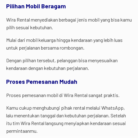
Pilihan Mobil Beragam
Wira Rental menyediakan berbagai jenis mobil yang bisa kamu
pilih sesuai kebutuhan.
Mulai dari mobil keluarga hingga kendaraan yang lebih luas
untuk perjalanan bersama rombongan.
Dengan pilihan tersebut, pelanggan bisa menyesuaikan
kendaraan dengan kebutuhan perjalanan.
Proses Pemesanan Mudah
Proses pemesanan mobil di Wira Rental sangat praktis.
Kamu cukup menghubungi pihak rental melalui WhatsApp,
lalu menentukan tanggal dan kebutuhan perjalanan. Setelah
itu tim Wira Rental langsung menyiapkan kendaraan sesuai
permintaanmu.