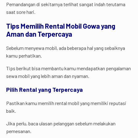
Pemandangan di sekitarnya terlihat sangat indah terutama
saat sore hari.
Tips
Memilih
Rental
Mobil
Gowa
yang
Aman
dan
Terpercaya
Sebelum menyewa mobil, ada beberapa hal yang sebaiknya
kamu perhatikan.
Tips berikut bisa membantu kamu mendapatkan pengalaman
sewa mobil yang lebih aman dan nyaman.
Pilih Rental yang Terpercaya
Pastikan kamu memilih rental mobil yang memiliki reputasi
baik.
Jika perlu, baca ulasan pelanggan sebelum melakukan
pemesanan.