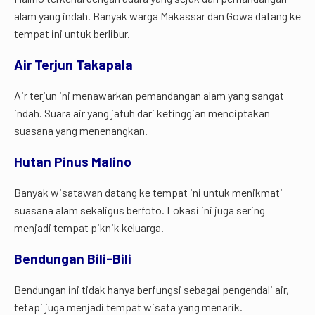
alam yang indah. Banyak warga Makassar dan Gowa datang ke
tempat ini untuk berlibur.
Air Terjun Takapala
Air terjun ini menawarkan pemandangan alam yang sangat
indah. Suara air yang jatuh dari ketinggian menciptakan
suasana yang menenangkan.
Hutan Pinus Malino
Banyak wisatawan datang ke tempat ini untuk menikmati
suasana alam sekaligus berfoto. Lokasi ini juga sering
menjadi tempat piknik keluarga.
Bendungan Bili-Bili
Bendungan ini tidak hanya berfungsi sebagai pengendali air,
tetapi juga menjadi tempat wisata yang menarik.