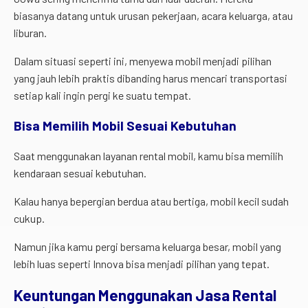
biasanya datang untuk urusan pekerjaan, acara keluarga, atau
liburan.
Dalam situasi seperti ini, menyewa mobil menjadi pilihan
yang jauh lebih praktis dibanding harus mencari transportasi
setiap kali ingin pergi ke suatu tempat.
Bisa Memilih Mobil Sesuai Kebutuhan
Saat menggunakan layanan rental mobil, kamu bisa memilih
kendaraan sesuai kebutuhan.
Kalau hanya bepergian berdua atau bertiga, mobil kecil sudah
cukup.
Namun jika kamu pergi bersama keluarga besar, mobil yang
lebih luas seperti Innova bisa menjadi pilihan yang tepat.
Keuntungan
Menggunakan
Jasa
Rental