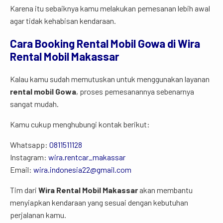
Karena itu sebaiknya kamu melakukan pemesanan lebih awal
agar tidak kehabisan kendaraan.
Cara
Booking
Rental
Mobil
Gowa
di
Wira
Rental
Mobil
Makassar
Kalau kamu sudah memutuskan untuk menggunakan layanan
rental mobil Gowa
, proses pemesanannya sebenarnya
sangat mudah.
Kamu cukup menghubungi kontak berikut:
Whatsapp:
0811511128
Instagram:
wira.rentcar_makassar
Email:
wira.indonesia22@gmail.com
Tim dari
Wira Rental Mobil Makassar
akan membantu
menyiapkan kendaraan yang sesuai dengan kebutuhan
perjalanan kamu.