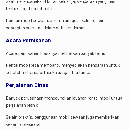
Saat merencanakan liburan keluarga, kendaraan yang luas
tentu sangat membantu.
Dengan mobil sewaan, seluruh anggota keluarga bisa
bepergian bersama dalam satu kendaraan.
Acara Pernikahan
Acara pernikahan biasanya melibatkan banyak tamu.
Rental mobil bisa membantu menyediakan kendaraan untuk
kebutuhan transportasi keluarga atau tamu.
Perjalanan Dinas
Banyak perusahaan menggunakan layanan rental mobil untuk
perjalanan bisnis.
Selain praktis, penggunaan mobil sewaan juga memberikan
kesan profesional.