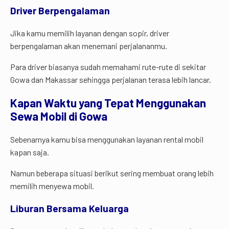
Driver Berpengalaman
Jika kamu memilih layanan dengan sopir, driver
berpengalaman akan menemani perjalananmu.
Para driver biasanya sudah memahami rute-rute di sekitar
Gowa dan Makassar sehingga perjalanan terasa lebih lancar.
Kapan
Waktu
yang
Tepat
Menggunakan
Sewa
Mobil
di
Gowa
Sebenarnya kamu bisa menggunakan layanan rental mobil
kapan saja.
Namun beberapa situasi berikut sering membuat orang lebih
memilih menyewa mobil.
Liburan Bersama Keluarga