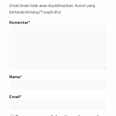
Email Anda tidak akan dipublikasikan. Kolom yang
bertanda bintang (*) wajib diisi
Komentar*
Nama*
Email*