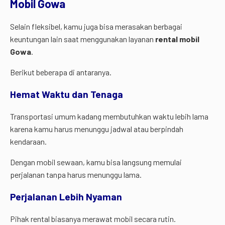
Mobil
Gowa
Selain fleksibel, kamu juga bisa merasakan berbagai
keuntungan lain saat menggunakan layanan
rental mobil
Gowa
.
Berikut beberapa di antaranya.
Hemat Waktu dan Tenaga
Transportasi umum kadang membutuhkan waktu lebih lama
karena kamu harus menunggu jadwal atau berpindah
kendaraan.
Dengan mobil sewaan, kamu bisa langsung memulai
perjalanan tanpa harus menunggu lama.
Perjalanan Lebih Nyaman
Pihak rental biasanya merawat mobil secara rutin.