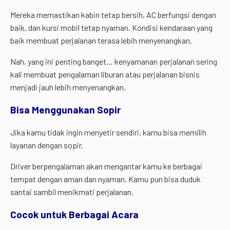
Mereka memastikan kabin tetap bersih, AC berfungsi dengan
baik, dan kursi mobil tetap nyaman. Kondisi kendaraan yang
baik membuat perjalanan terasa lebih menyenangkan.
Nah, yang ini penting banget… kenyamanan perjalanan sering
kali membuat pengalaman liburan atau perjalanan bisnis
menjadi jauh lebih menyenangkan.
Bisa Menggunakan Sopir
Jika kamu tidak ingin menyetir sendiri, kamu bisa memilih
layanan dengan sopir.
Driver berpengalaman akan mengantar kamu ke berbagai
tempat dengan aman dan nyaman. Kamu pun bisa duduk
santai sambil menikmati perjalanan.
Cocok untuk Berbagai Acara