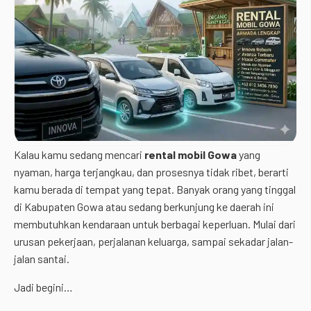
Kalau kamu sedang mencari
rental mobil Gowa
yang
nyaman, harga terjangkau, dan prosesnya tidak ribet, berarti
kamu berada di tempat yang tepat. Banyak orang yang tinggal
di Kabupaten Gowa atau sedang berkunjung ke daerah ini
membutuhkan kendaraan untuk berbagai keperluan. Mulai dari
urusan pekerjaan, perjalanan keluarga, sampai sekadar jalan-
jalan santai.
Jadi begini…