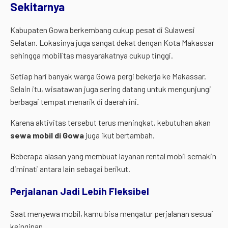
Sekitarnya
Kabupaten Gowa berkembang cukup pesat di Sulawesi
Selatan. Lokasinya juga sangat dekat dengan Kota Makassar
sehingga mobilitas masyarakatnya cukup tinggi.
Setiap hari banyak warga Gowa pergi bekerja ke Makassar.
Selain itu, wisatawan juga sering datang untuk mengunjungi
berbagai tempat menarik di daerah ini.
Karena aktivitas tersebut terus meningkat, kebutuhan akan
sewa mobil di Gowa
juga ikut bertambah.
Beberapa alasan yang membuat layanan rental mobil semakin
diminati antara lain sebagai berikut.
Perjalanan Jadi Lebih Fleksibel
Saat menyewa mobil, kamu bisa mengatur perjalanan sesuai
keinginan.