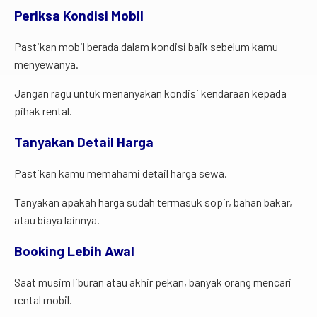
Periksa Kondisi Mobil
Pastikan mobil berada dalam kondisi baik sebelum kamu
menyewanya.
Jangan ragu untuk menanyakan kondisi kendaraan kepada
pihak rental.
Tanyakan Detail Harga
Pastikan kamu memahami detail harga sewa.
Tanyakan apakah harga sudah termasuk sopir, bahan bakar,
atau biaya lainnya.
Booking Lebih Awal
Saat musim liburan atau akhir pekan, banyak orang mencari
rental mobil.