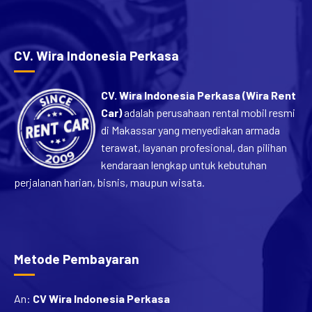
CV. Wira Indonesia Perkasa
CV. Wira Indonesia Perkasa (Wira Rent
Car)
adalah perusahaan rental mobil resmi
di Makassar yang menyediakan armada
terawat, layanan profesional, dan pilihan
kendaraan lengkap untuk kebutuhan
perjalanan harian, bisnis, maupun wisata.
Metode Pembayaran
An:
CV Wira Indonesia Perkasa