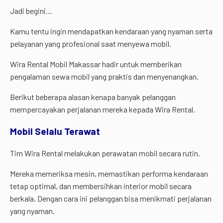
Jadi begini…
Kamu tentu ingin mendapatkan kendaraan yang nyaman serta
pelayanan yang profesional saat menyewa mobil.
Wira Rental Mobil Makassar hadir untuk memberikan
pengalaman sewa mobil yang praktis dan menyenangkan.
Berikut beberapa alasan kenapa banyak pelanggan
mempercayakan perjalanan mereka kepada Wira Rental.
Mobil Selalu Terawat
Tim Wira Rental melakukan perawatan mobil secara rutin.
Mereka memeriksa mesin, memastikan performa kendaraan
tetap optimal, dan membersihkan interior mobil secara
berkala. Dengan cara ini pelanggan bisa menikmati perjalanan
yang nyaman.