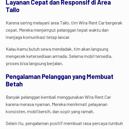
Layanan Cepat dan Responsif di Area
Tallo
Karena sering melayani area Tallo, tim Wira Rent Car bergerak
cepat. Mereka menjemput pelanggan tepat waktu dan
menjaga komunikasi tetap lancar.
Kalau kamu butuh sewa mendadak, tim akan langsung
mengecek ketersediaan armada. Selama mobil tersedia,
proses bisa langsung berjalan.
Pengalaman Pelanggan yang Membuat
Betah
Banyak pelanggan kembali menggunakan Wira Rent Car
karena merasa nyaman. Mereka menikmati pelayanan
konsisten, mobil bersih, dan sopir yang ramah.
Selain itu, pengalaman positif membuat rasa percaya tumbuh