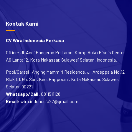
Kontak Kami
CV Wira Indonesia Perkasa
Office: Jl. Andi Pangeran Pettarani Komp Ruko Bisnis Center
A6 Lantai 2, Kota Makassar, Sulawesi Selatan, Indonesia.
Pool/Garasi: Anging Mammiri Residence, Jl. Aroeppala No.12
Blok D1, Gn. Sari, Kec. Rappocini, Kota Makassar, Sulawesi
Selatan 90221
Whatsapp/Call
:
0811511128
Email
:
wira.indonesia22@gmail.com