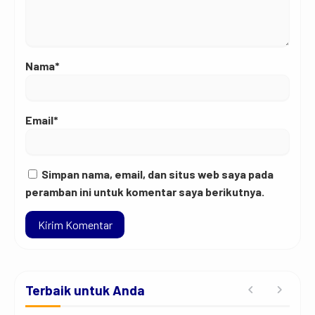
Nama*
Email*
Simpan nama, email, dan situs web saya pada
peramban ini untuk komentar saya berikutnya.
Terbaik untuk Anda