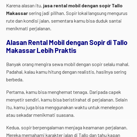
Karena alasan itu,
jasa rental mobil dengan sopir Tallo
Makassar
sering jadi pilihan. Sopir lokal langsung mengurus
rute dan kondisi jalan, sementara kamu bisa duduk santai
menikmati perjalanan.
Alasan Rental Mobil dengan Sopir di Tallo
Makassar Lebih Praktis
Banyak orang mengira sewa mobil dengan sopir selalu mahal.
Padahal, kalau kamu hitung dengan realistis, hasilnya sering
berbeda.
Pertama, kamu bisa menghemat tenaga. Daripada capek
menyetir sendiri, kamu bisa beristirahat di perjalanan. Selain
itu, kamu juga bisa menggunakan waktu untuk menelepon
atau sekadar menikmati suasana.
Kedua, sopir berpengalaman menjaga keamanan perjalanan.
Mereka memahami karakter jalan di Tallo dan tahu kapan