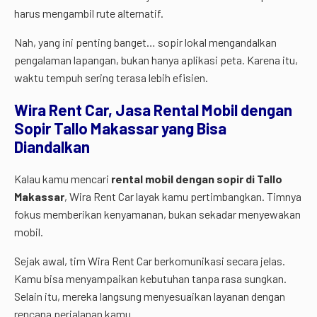
harus mengambil rute alternatif.
Nah, yang ini penting banget… sopir lokal mengandalkan
pengalaman lapangan, bukan hanya aplikasi peta. Karena itu,
waktu tempuh sering terasa lebih efisien.
Wira Rent Car, Jasa Rental Mobil dengan
Sopir Tallo Makassar yang Bisa
Diandalkan
Kalau kamu mencari
rental mobil dengan sopir di Tallo
Makassar
, Wira Rent Car layak kamu pertimbangkan. Timnya
fokus memberikan kenyamanan, bukan sekadar menyewakan
mobil.
Sejak awal, tim Wira Rent Car berkomunikasi secara jelas.
Kamu bisa menyampaikan kebutuhan tanpa rasa sungkan.
Selain itu, mereka langsung menyesuaikan layanan dengan
rencana perjalanan kamu.