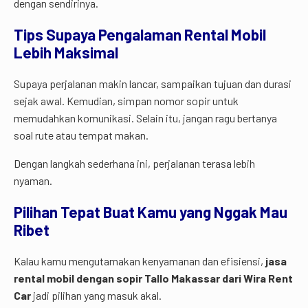
dengan sendirinya.
Tips Supaya Pengalaman Rental Mobil
Lebih Maksimal
Supaya perjalanan makin lancar, sampaikan tujuan dan durasi
sejak awal. Kemudian, simpan nomor sopir untuk
memudahkan komunikasi. Selain itu, jangan ragu bertanya
soal rute atau tempat makan.
Dengan langkah sederhana ini, perjalanan terasa lebih
nyaman.
Pilihan Tepat Buat Kamu yang Nggak Mau
Ribet
Kalau kamu mengutamakan kenyamanan dan efisiensi,
jasa
rental mobil dengan sopir Tallo Makassar dari Wira Rent
Car
jadi pilihan yang masuk akal.