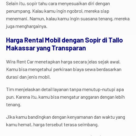
Selain itu, sopir tahu cara menyesuaikan diri dengan
penumpang. Kalau kamu ingin ngobrol, mereka siap
menemani. Namun, kalau kamu ingin suasana tenang, mereka
juga menghargainya.
Harga Rental Mobil dengan Sopir di Tallo
Makassar yang Transparan
Wira Rent Car menetapkan harga secara jelas sejak awal.
Kamu bisa mengetahui perkiraan biaya sewa berdasarkan
durasi dan jenis mobil.
Tim menjelaskan detail layanan tanpa menutup-nutupi apa
pun. Karena itu, kamu bisa mengatur anggaran dengan lebih
tenang.
Jika kamu bandingkan dengan kenyamanan dan waktu yang
kamu hemat, harga tersebut terasa seimbang.