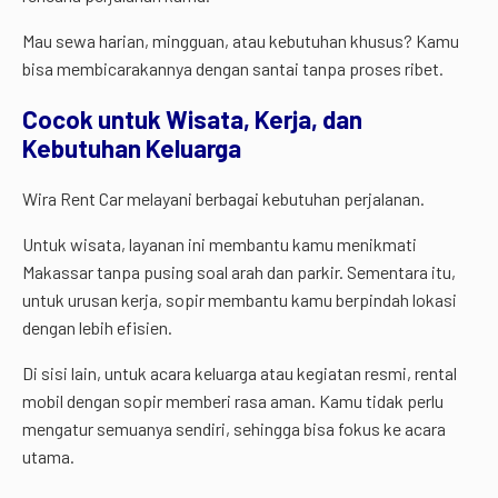
Mau sewa harian, mingguan, atau kebutuhan khusus? Kamu
bisa membicarakannya dengan santai tanpa proses ribet.
Cocok untuk Wisata, Kerja, dan
Kebutuhan Keluarga
Wira Rent Car melayani berbagai kebutuhan perjalanan.
Untuk wisata, layanan ini membantu kamu menikmati
Makassar tanpa pusing soal arah dan parkir. Sementara itu,
untuk urusan kerja, sopir membantu kamu berpindah lokasi
dengan lebih efisien.
Di sisi lain, untuk acara keluarga atau kegiatan resmi, rental
mobil dengan sopir memberi rasa aman. Kamu tidak perlu
mengatur semuanya sendiri, sehingga bisa fokus ke acara
utama.