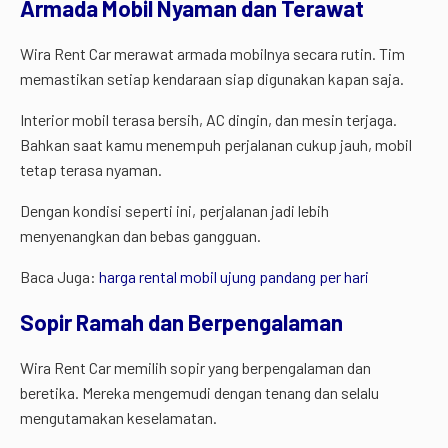
Armada Mobil Nyaman dan Terawat
Wira Rent Car merawat armada mobilnya secara rutin. Tim
memastikan setiap kendaraan siap digunakan kapan saja.
Interior mobil terasa bersih, AC dingin, dan mesin terjaga.
Bahkan saat kamu menempuh perjalanan cukup jauh, mobil
tetap terasa nyaman.
Dengan kondisi seperti ini, perjalanan jadi lebih
menyenangkan dan bebas gangguan.
Baca Juga:
harga rental mobil ujung pandang per hari
Sopir Ramah dan Berpengalaman
Wira Rent Car memilih sopir yang berpengalaman dan
beretika. Mereka mengemudi dengan tenang dan selalu
mengutamakan keselamatan.