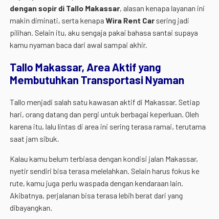
dengan sopir di Tallo Makassar
, alasan kenapa layanan ini
makin diminati, serta kenapa
Wira Rent Car
sering jadi
pilihan. Selain itu, aku sengaja pakai bahasa santai supaya
kamu nyaman baca dari awal sampai akhir.
Tallo Makassar, Area Aktif yang
Membutuhkan Transportasi Nyaman
Tallo menjadi salah satu kawasan aktif di Makassar. Setiap
hari, orang datang dan pergi untuk berbagai keperluan. Oleh
karena itu, lalu lintas di area ini sering terasa ramai, terutama
saat jam sibuk.
Kalau kamu belum terbiasa dengan kondisi jalan Makassar,
nyetir sendiri bisa terasa melelahkan. Selain harus fokus ke
rute, kamu juga perlu waspada dengan kendaraan lain.
Akibatnya, perjalanan bisa terasa lebih berat dari yang
dibayangkan.