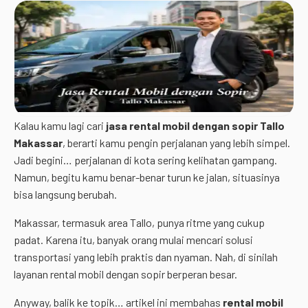
Kalau kamu lagi cari
jasa rental mobil dengan sopir Tallo
Makassar
, berarti kamu pengin perjalanan yang lebih simpel.
Jadi begini… perjalanan di kota sering kelihatan gampang.
Namun, begitu kamu benar-benar turun ke jalan, situasinya
bisa langsung berubah.
Makassar, termasuk area Tallo, punya ritme yang cukup
padat. Karena itu, banyak orang mulai mencari solusi
transportasi yang lebih praktis dan nyaman. Nah, di sinilah
layanan rental mobil dengan sopir berperan besar.
Anyway, balik ke topik… artikel ini membahas
rental mobil