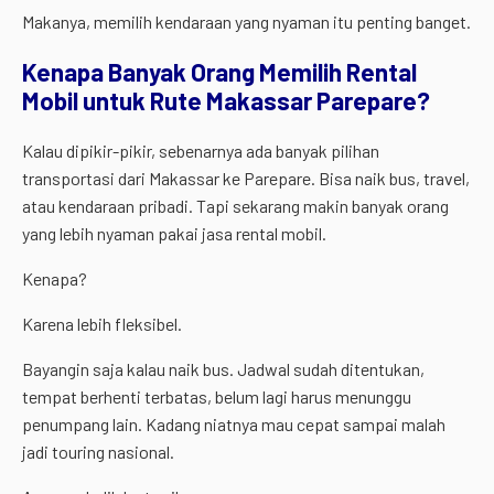
Makanya, memilih kendaraan yang nyaman itu penting banget.
Kenapa Banyak Orang Memilih Rental
Mobil untuk Rute Makassar Parepare?
Kalau dipikir-pikir, sebenarnya ada banyak pilihan
transportasi dari Makassar ke Parepare. Bisa naik bus, travel,
atau kendaraan pribadi. Tapi sekarang makin banyak orang
yang lebih nyaman pakai jasa rental mobil.
Kenapa?
Karena lebih fleksibel.
Bayangin saja kalau naik bus. Jadwal sudah ditentukan,
tempat berhenti terbatas, belum lagi harus menunggu
penumpang lain. Kadang niatnya mau cepat sampai malah
jadi touring nasional.