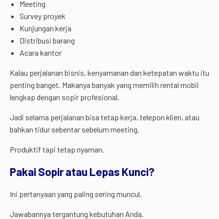
Meeting
Survey proyek
Kunjungan kerja
Distribusi barang
Acara kantor
Kalau perjalanan bisnis, kenyamanan dan ketepatan waktu itu
penting banget. Makanya banyak yang memilih rental mobil
lengkap dengan sopir profesional.
Jadi selama perjalanan bisa tetap kerja, telepon klien, atau
bahkan tidur sebentar sebelum meeting.
Produktif tapi tetap nyaman.
Pakai Sopir atau Lepas Kunci?
Ini pertanyaan yang paling sering muncul.
Jawabannya tergantung kebutuhan Anda.