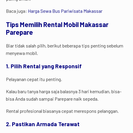
Baca juga:
Harga Sewa Bus Pariwisata Makassar
Tips Memilih Rental Mobil Makassar
Parepare
Biar tidak salah pilih, berikut beberapa tips penting sebelum
menyewa mobil.
1. Pilih Rental yang Responsif
Pelayanan cepat itu penting.
Kalau baru tanya harga saja balasnya 3 hari kemudian, bisa-
bisa Anda sudah sampai Parepare naik sepeda.
Rental profesional biasanya cepat merespons pelanggan.
2. Pastikan Armada Terawat