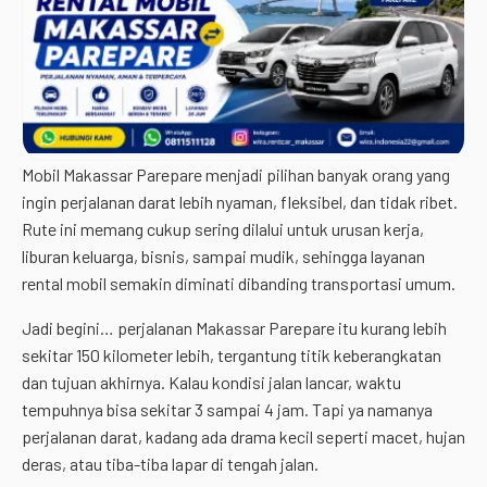
Mobil Makassar Parepare menjadi pilihan banyak orang yang
ingin perjalanan darat lebih nyaman, fleksibel, dan tidak ribet.
Rute ini memang cukup sering dilalui untuk urusan kerja,
liburan keluarga, bisnis, sampai mudik, sehingga layanan
rental mobil semakin diminati dibanding transportasi umum.
Jadi begini… perjalanan Makassar Parepare itu kurang lebih
sekitar 150 kilometer lebih, tergantung titik keberangkatan
dan tujuan akhirnya. Kalau kondisi jalan lancar, waktu
tempuhnya bisa sekitar 3 sampai 4 jam. Tapi ya namanya
perjalanan darat, kadang ada drama kecil seperti macet, hujan
deras, atau tiba-tiba lapar di tengah jalan.