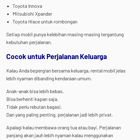
Toyota Innova
Mitsubishi Xpander
Toyota Hiace untuk rombongan
Setiap mobil punya kelebihan masing-masing tergantung
kebutuhan perjalanan.
Cocok untuk Perjalanan Keluarga
Kalau Anda bepergian bersama keluarga, rental mobil jelas
lebih nyaman dibanding kendaraan umum.
Anak-anak bisa lebih bebas.
Bisa berhenti kapan saja.
Tidak perlu rebutan bagasi.
Dan yang paling penting, perjalanan jadi lebih privat.
Apalagi kalau membawa orang tua atau bayi. Perjalanan
panjang akan jauh lebih nyaman kalau menggunakan