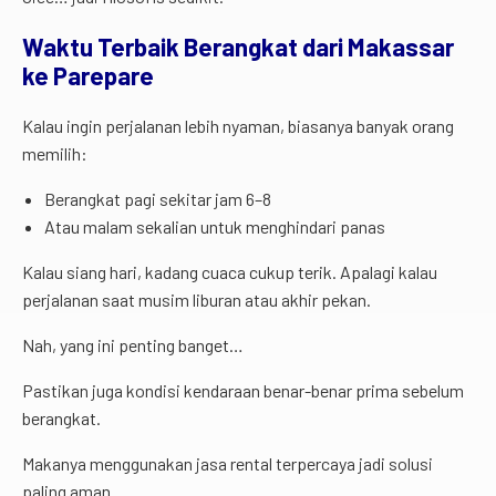
Waktu Terbaik Berangkat dari Makassar
ke Parepare
Kalau ingin perjalanan lebih nyaman, biasanya banyak orang
memilih:
Berangkat pagi sekitar jam 6–8
Atau malam sekalian untuk menghindari panas
Kalau siang hari, kadang cuaca cukup terik. Apalagi kalau
perjalanan saat musim liburan atau akhir pekan.
Nah, yang ini penting banget…
Pastikan juga kondisi kendaraan benar-benar prima sebelum
berangkat.
Makanya menggunakan jasa rental terpercaya jadi solusi
paling aman.