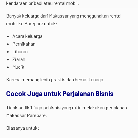
kendaraan pribadi atau rental mobil.
Banyak keluarga dari Makassar yang menggunakan rental
mobil ke Parepare untuk:
Acara keluarga
Pernikahan
Liburan
Ziarah
Mudik
Karena memang lebih praktis dan hemat tenaga.
Cocok Juga untuk Perjalanan Bisnis
Tidak sedikit juga pebisnis yang rutin melakukan perjalanan
Makassar Parepare.
Biasanya untuk: