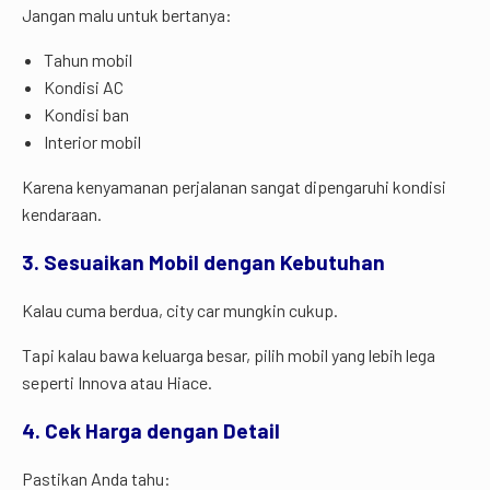
Jangan malu untuk bertanya:
Tahun mobil
Kondisi AC
Kondisi ban
Interior mobil
Karena kenyamanan perjalanan sangat dipengaruhi kondisi
kendaraan.
3. Sesuaikan Mobil dengan Kebutuhan
Kalau cuma berdua, city car mungkin cukup.
Tapi kalau bawa keluarga besar, pilih mobil yang lebih lega
seperti Innova atau Hiace.
4. Cek Harga dengan Detail
Pastikan Anda tahu: