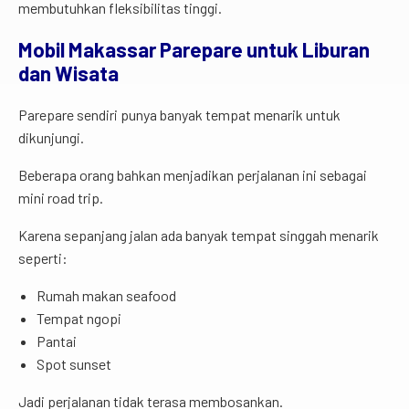
membutuhkan fleksibilitas tinggi.
Mobil Makassar Parepare untuk Liburan
dan Wisata
Parepare sendiri punya banyak tempat menarik untuk
dikunjungi.
Beberapa orang bahkan menjadikan perjalanan ini sebagai
mini road trip.
Karena sepanjang jalan ada banyak tempat singgah menarik
seperti:
Rumah makan seafood
Tempat ngopi
Pantai
Spot sunset
Jadi perjalanan tidak terasa membosankan.