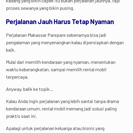
kadang yang bikin capek itu bukan perjalanan jauhnya, tapi
proses sewanya yang bikin pusing.
Perjalanan Jauh Harus Tetap Nyaman
Perjalanan Makassar Parepare sebenarnya bisa jadi
pengalaman yang menyenangkan kalau dipersiapkan dengan
baik.
Mulai dari memilih kendaraan yang nyaman, menentukan
waktu keberangkatan, sampai memilih rental mobil
terpercaya.
Anyway, balik ke topik…
Kalau Anda ingin perjalanan yang lebih santai tanpa drama
kendaraan umum, rental mobil memang jadi solusi paling
praktis saat ini.
Apalagi untuk perjalanan keluarga atau bisnis yang