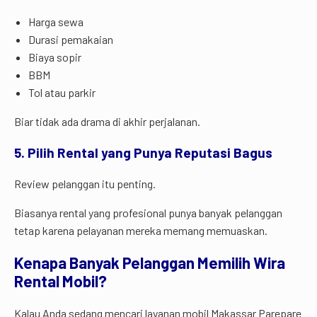
Harga sewa
Durasi pemakaian
Biaya sopir
BBM
Tol atau parkir
Biar tidak ada drama di akhir perjalanan.
5. Pilih Rental yang Punya Reputasi Bagus
Review pelanggan itu penting.
Biasanya rental yang profesional punya banyak pelanggan
tetap karena pelayanan mereka memang memuaskan.
Kenapa Banyak Pelanggan Memilih Wira
Rental Mobil?
Kalau Anda sedang mencari layanan mobil Makassar Parepare