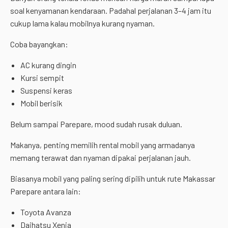
soal kenyamanan kendaraan. Padahal perjalanan 3–4 jam itu
cukup lama kalau mobilnya kurang nyaman.
Coba bayangkan:
AC kurang dingin
Kursi sempit
Suspensi keras
Mobil berisik
Belum sampai Parepare, mood sudah rusak duluan.
Makanya, penting memilih rental mobil yang armadanya
memang terawat dan nyaman dipakai perjalanan jauh.
Biasanya mobil yang paling sering dipilih untuk rute Makassar
Parepare antara lain:
Toyota Avanza
Daihatsu Xenia