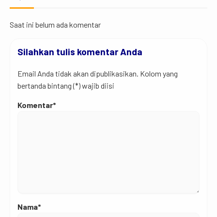
Saat ini belum ada komentar
Silahkan tulis komentar Anda
Email Anda tidak akan dipublikasikan. Kolom yang
bertanda bintang (*) wajib diisi
Komentar*
Nama*