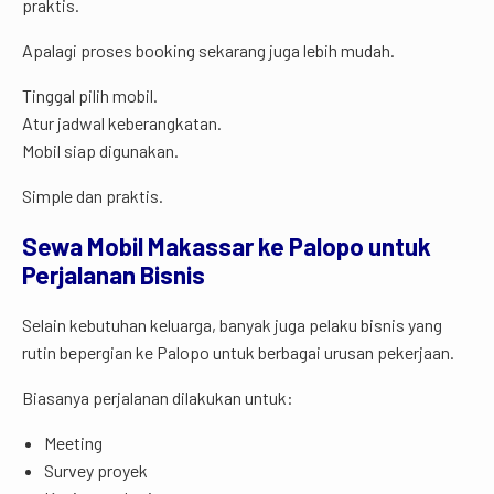
praktis.
Apalagi proses booking sekarang juga lebih mudah.
Tinggal pilih mobil.
Atur jadwal keberangkatan.
Mobil siap digunakan.
Simple dan praktis.
Sewa Mobil Makassar ke Palopo untuk
Perjalanan Bisnis
Selain kebutuhan keluarga, banyak juga pelaku bisnis yang
rutin bepergian ke Palopo untuk berbagai urusan pekerjaan.
Biasanya perjalanan dilakukan untuk:
Meeting
Survey proyek