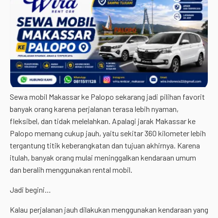
Sewa mobil Makassar ke Palopo sekarang jadi pilihan favorit
banyak orang karena perjalanan terasa lebih nyaman,
fleksibel, dan tidak melelahkan. Apalagi jarak Makassar ke
Palopo memang cukup jauh, yaitu sekitar 360 kilometer lebih
tergantung titik keberangkatan dan tujuan akhirnya. Karena
itulah, banyak orang mulai meninggalkan kendaraan umum
dan beralih menggunakan rental mobil.
Jadi begini…
Kalau perjalanan jauh dilakukan menggunakan kendaraan yang