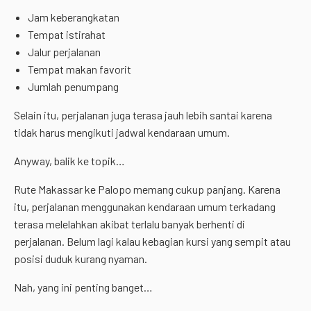
Jam keberangkatan
Tempat istirahat
Jalur perjalanan
Tempat makan favorit
Jumlah penumpang
Selain itu, perjalanan juga terasa jauh lebih santai karena
tidak harus mengikuti jadwal kendaraan umum.
Anyway, balik ke topik…
Rute Makassar ke Palopo memang cukup panjang. Karena
itu, perjalanan menggunakan kendaraan umum terkadang
terasa melelahkan akibat terlalu banyak berhenti di
perjalanan. Belum lagi kalau kebagian kursi yang sempit atau
posisi duduk kurang nyaman.
Nah, yang ini penting banget…