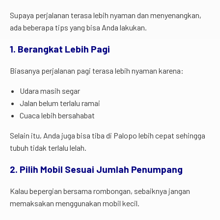
Supaya perjalanan terasa lebih nyaman dan menyenangkan,
ada beberapa tips yang bisa Anda lakukan.
1. Berangkat Lebih Pagi
Biasanya perjalanan pagi terasa lebih nyaman karena:
Udara masih segar
Jalan belum terlalu ramai
Cuaca lebih bersahabat
Selain itu, Anda juga bisa tiba di Palopo lebih cepat sehingga
tubuh tidak terlalu lelah.
2. Pilih Mobil Sesuai Jumlah Penumpang
Kalau bepergian bersama rombongan, sebaiknya jangan
memaksakan menggunakan mobil kecil.