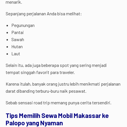
menarik.
Sepanjang perjalanan Anda bisa melihat:
Pegunungan
Pantai
Sawah
Hutan
Laut
Selain itu, ada juga beberapa spot yang sering menjadi
tempat singgah favorit para traveler.
Karena itulah, banyak orang justru lebih menikmati perjalanan
darat dibanding terburu-buru naik pesawat.
Sebab sensasi road trip memang punya cerita tersendiri.
Tips Memilih Sewa Mobil Makassar ke
Palopo yang Nyaman