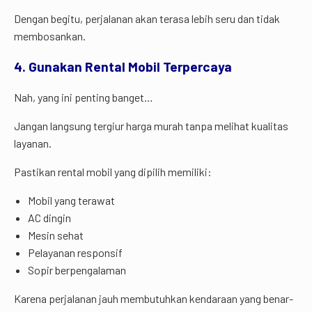
Dengan begitu, perjalanan akan terasa lebih seru dan tidak
membosankan.
4. Gunakan Rental Mobil Terpercaya
Nah, yang ini penting banget…
Jangan langsung tergiur harga murah tanpa melihat kualitas
layanan.
Pastikan rental mobil yang dipilih memiliki:
Mobil yang terawat
AC dingin
Mesin sehat
Pelayanan responsif
Sopir berpengalaman
Karena perjalanan jauh membutuhkan kendaraan yang benar-