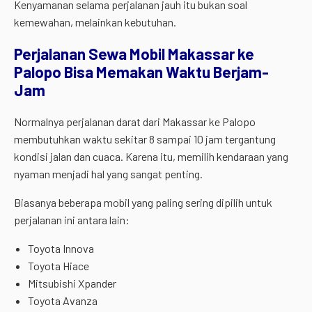
Kenyamanan selama perjalanan jauh itu bukan soal
kemewahan, melainkan kebutuhan.
Perjalanan Sewa Mobil Makassar ke
Palopo Bisa Memakan Waktu Berjam-
Jam
Normalnya perjalanan darat dari Makassar ke Palopo
membutuhkan waktu sekitar 8 sampai 10 jam tergantung
kondisi jalan dan cuaca. Karena itu, memilih kendaraan yang
nyaman menjadi hal yang sangat penting.
Biasanya beberapa mobil yang paling sering dipilih untuk
perjalanan ini antara lain:
Toyota Innova
Toyota Hiace
Mitsubishi Xpander
Toyota Avanza