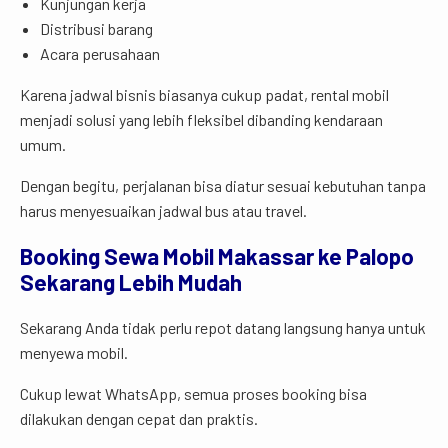
Kunjungan kerja
Distribusi barang
Acara perusahaan
Karena jadwal bisnis biasanya cukup padat, rental mobil
menjadi solusi yang lebih fleksibel dibanding kendaraan
umum.
Dengan begitu, perjalanan bisa diatur sesuai kebutuhan tanpa
harus menyesuaikan jadwal bus atau travel.
Booking Sewa Mobil Makassar ke Palopo
Sekarang Lebih Mudah
Sekarang Anda tidak perlu repot datang langsung hanya untuk
menyewa mobil.
Cukup lewat WhatsApp, semua proses booking bisa
dilakukan dengan cepat dan praktis.