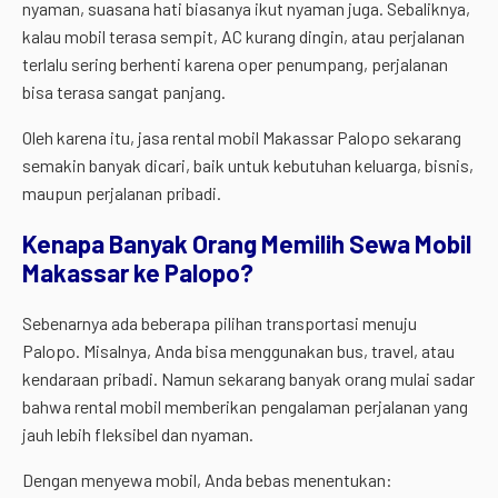
nyaman, suasana hati biasanya ikut nyaman juga. Sebaliknya,
kalau mobil terasa sempit, AC kurang dingin, atau perjalanan
terlalu sering berhenti karena oper penumpang, perjalanan
bisa terasa sangat panjang.
Oleh karena itu, jasa rental mobil Makassar Palopo sekarang
semakin banyak dicari, baik untuk kebutuhan keluarga, bisnis,
maupun perjalanan pribadi.
Kenapa Banyak Orang Memilih Sewa Mobil
Makassar ke Palopo?
Sebenarnya ada beberapa pilihan transportasi menuju
Palopo. Misalnya, Anda bisa menggunakan bus, travel, atau
kendaraan pribadi. Namun sekarang banyak orang mulai sadar
bahwa rental mobil memberikan pengalaman perjalanan yang
jauh lebih fleksibel dan nyaman.
Dengan menyewa mobil, Anda bebas menentukan: