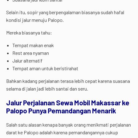
Selain itu, sopir yang berpengalaman biasanya sudah hafal
kondisi jalur menuju Palopo.
Mereka biasanya tahu:
Tempat makan enak
Rest area nyaman
Jalur alternatif
Tempat aman untuk beristirahat
Bahkan kadang perjalanan terasa lebih cepat karena suasana
selama di jalan jadi lebih santai dan seru.
Jalur Perjalanan Sewa Mobil Makassar ke
Palopo Punya Pemandangan Menarik
Salah satu alasan kenapa banyak orang menikmati perjalanan
darat ke Palopo adalah karena pemandangannya cukup