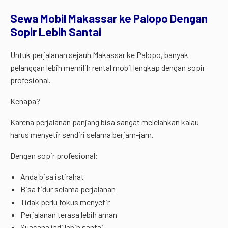
Sewa Mobil Makassar ke Palopo Dengan
Sopir Lebih Santai
Untuk perjalanan sejauh Makassar ke Palopo, banyak
pelanggan lebih memilih rental mobil lengkap dengan sopir
profesional.
Kenapa?
Karena perjalanan panjang bisa sangat melelahkan kalau
harus menyetir sendiri selama berjam-jam.
Dengan sopir profesional:
Anda bisa istirahat
Bisa tidur selama perjalanan
Tidak perlu fokus menyetir
Perjalanan terasa lebih aman
Suasana jadi lebih santai