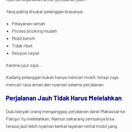
Yang paling disukai pelanggan biasanya:
Pelayanan ramah
Proses booking mudah
Mobil bersih
Tidak ribet
Respon cepat
Karena jujur saja…
Kadang pelanggan bukan hanya mencari mobil, tetapi juga
mencari rasa aman dan nyaman selama perjalanan.
Perjalanan Jauh Tidak Harus Melelahkan
Dulu banyak orang menganggap perjalanan darat Makassar ke
Palopo itu melelahkan. Namun sekarang semuanya bisa
terasa jauh lebih nyaman berkat layanan rental mobil yang