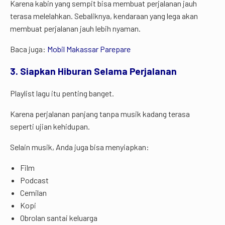
Karena kabin yang sempit bisa membuat perjalanan jauh
terasa melelahkan. Sebaliknya, kendaraan yang lega akan
membuat perjalanan jauh lebih nyaman.
Baca juga:
Mobil Makassar Parepare
3. Siapkan Hiburan Selama Perjalanan
Playlist lagu itu penting banget.
Karena perjalanan panjang tanpa musik kadang terasa
seperti ujian kehidupan.
Selain musik, Anda juga bisa menyiapkan:
Film
Podcast
Cemilan
Kopi
Obrolan santai keluarga