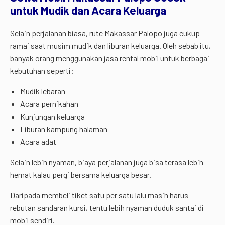
untuk Mudik dan Acara Keluarga
Selain perjalanan biasa, rute Makassar Palopo juga cukup
ramai saat musim mudik dan liburan keluarga. Oleh sebab itu,
banyak orang menggunakan jasa rental mobil untuk berbagai
kebutuhan seperti:
Mudik lebaran
Acara pernikahan
Kunjungan keluarga
Liburan kampung halaman
Acara adat
Selain lebih nyaman, biaya perjalanan juga bisa terasa lebih
hemat kalau pergi bersama keluarga besar.
Daripada membeli tiket satu per satu lalu masih harus
rebutan sandaran kursi, tentu lebih nyaman duduk santai di
mobil sendiri.