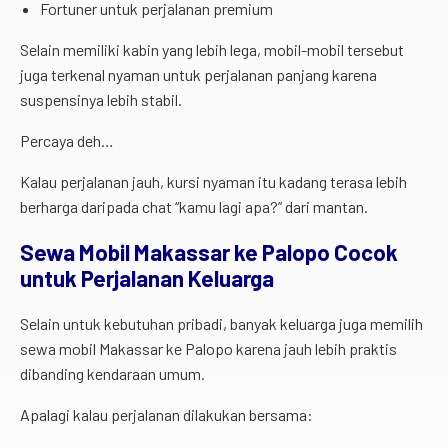
Fortuner untuk perjalanan premium
Selain memiliki kabin yang lebih lega, mobil-mobil tersebut
juga terkenal nyaman untuk perjalanan panjang karena
suspensinya lebih stabil.
Percaya deh…
Kalau perjalanan jauh, kursi nyaman itu kadang terasa lebih
berharga daripada chat “kamu lagi apa?” dari mantan.
Sewa Mobil Makassar ke Palopo Cocok
untuk Perjalanan Keluarga
Selain untuk kebutuhan pribadi, banyak keluarga juga memilih
sewa mobil Makassar ke Palopo karena jauh lebih praktis
dibanding kendaraan umum.
Apalagi kalau perjalanan dilakukan bersama: