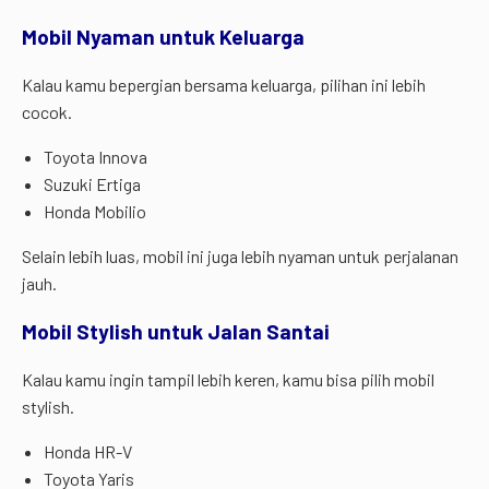
Mobil Nyaman untuk Keluarga
Kalau kamu bepergian bersama keluarga, pilihan ini lebih
cocok.
Toyota Innova
Suzuki Ertiga
Honda Mobilio
Selain lebih luas, mobil ini juga lebih nyaman untuk perjalanan
jauh.
Mobil Stylish untuk Jalan Santai
Kalau kamu ingin tampil lebih keren, kamu bisa pilih mobil
stylish.
Honda HR-V
Toyota Yaris