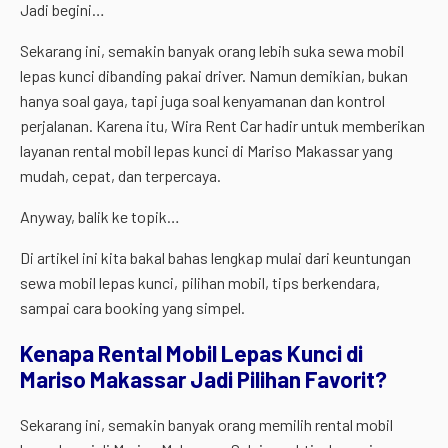
Jadi begini…
Sekarang ini, semakin banyak orang lebih suka sewa mobil
lepas kunci dibanding pakai driver. Namun demikian, bukan
hanya soal gaya, tapi juga soal kenyamanan dan kontrol
perjalanan. Karena itu, Wira Rent Car hadir untuk memberikan
layanan rental mobil lepas kunci di Mariso Makassar yang
mudah, cepat, dan terpercaya.
Anyway, balik ke topik…
Di artikel ini kita bakal bahas lengkap mulai dari keuntungan
sewa mobil lepas kunci, pilihan mobil, tips berkendara,
sampai cara booking yang simpel.
Kenapa Rental Mobil Lepas Kunci di
Mariso Makassar Jadi Pilihan Favorit?
Sekarang ini, semakin banyak orang memilih rental mobil