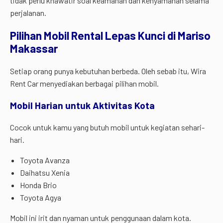
tidak perlu khawatir soal keamanan dan kenyamanan selama
perjalanan.
Pilihan Mobil Rental Lepas Kunci di Mariso
Makassar
Setiap orang punya kebutuhan berbeda. Oleh sebab itu, Wira
Rent Car menyediakan berbagai pilihan mobil.
Mobil Harian untuk Aktivitas Kota
Cocok untuk kamu yang butuh mobil untuk kegiatan sehari-
hari.
Toyota Avanza
Daihatsu Xenia
Honda Brio
Toyota Agya
Mobil ini irit dan nyaman untuk penggunaan dalam kota.