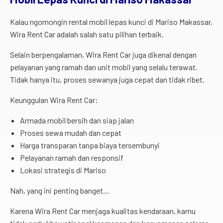
Kalau ngomongin rental mobil lepas kunci di Mariso Makassar,
Wira Rent Car adalah salah satu pilihan terbaik.
Selain berpengalaman, Wira Rent Car juga dikenal dengan
pelayanan yang ramah dan unit mobil yang selalu terawat.
Tidak hanya itu, proses sewanya juga cepat dan tidak ribet.
Keunggulan Wira Rent Car:
Armada mobil bersih dan siap jalan
Proses sewa mudah dan cepat
Harga transparan tanpa biaya tersembunyi
Pelayanan ramah dan responsif
Lokasi strategis di Mariso
Nah, yang ini penting banget…
Karena Wira Rent Car menjaga kualitas kendaraan, kamu