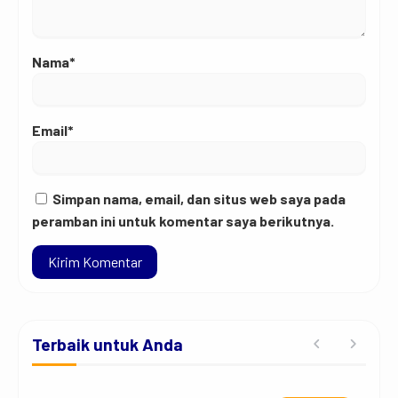
Nama*
Email*
Simpan nama, email, dan situs web saya pada
peramban ini untuk komentar saya berikutnya.
Terbaik untuk Anda