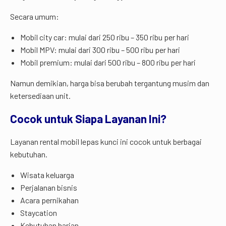
Secara umum:
Mobil city car: mulai dari 250 ribu – 350 ribu per hari
Mobil MPV: mulai dari 300 ribu – 500 ribu per hari
Mobil premium: mulai dari 500 ribu – 800 ribu per hari
Namun demikian, harga bisa berubah tergantung musim dan
ketersediaan unit.
Cocok untuk Siapa Layanan Ini?
Layanan rental mobil lepas kunci ini cocok untuk berbagai
kebutuhan.
Wisata keluarga
Perjalanan bisnis
Acara pernikahan
Staycation
Kebutuhan harian