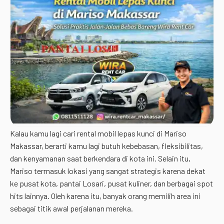
Kalau kamu lagi cari rental mobil lepas kunci di Mariso
Makassar, berarti kamu lagi butuh kebebasan, fleksibilitas,
dan kenyamanan saat berkendara di kota ini. Selain itu,
Mariso termasuk lokasi yang sangat strategis karena dekat
ke pusat kota, pantai Losari, pusat kuliner, dan berbagai spot
hits lainnya. Oleh karena itu, banyak orang memilih area ini
sebagai titik awal perjalanan mereka.