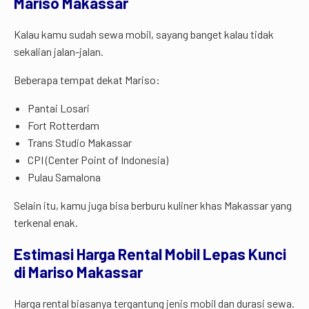
Mariso Makassar
Kalau kamu sudah sewa mobil, sayang banget kalau tidak
sekalian jalan-jalan.
Beberapa tempat dekat Mariso:
Pantai Losari
Fort Rotterdam
Trans Studio Makassar
CPI (Center Point of Indonesia)
Pulau Samalona
Selain itu, kamu juga bisa berburu kuliner khas Makassar yang
terkenal enak.
Estimasi Harga Rental Mobil Lepas Kunci
di Mariso Makassar
Harga rental biasanya tergantung jenis mobil dan durasi sewa.