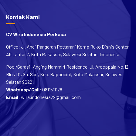
Kontak Kami
CV Wira Indonesia Perkasa
Office: Jl. Andi Pangeran Pettarani Komp Ruko Bisnis Center
A6 Lantai 2, Kota Makassar, Sulawesi Selatan, Indonesia.
Pool/Garasi: Anging Mammiri Residence, Jl. Aroeppala No.12
Blok D1, Gn. Sari, Kec. Rappocini, Kota Makassar, Sulawesi
Selatan 90221
Whatsapp/Call
:
0811511128
Email
:
wira.indonesia22@gmail.com