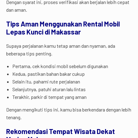
Dengan syarat ini, proses verifikasi akan berjalan lebih cepat
dan aman.
Tips Aman Menggunakan Rental Mobil
Lepas Kunci di Makassar
Supaya perjalanan kamu tetap aman dan nyaman, ada
beberapa tips penting.
Pertama, cek kondisi mobil sebelum digunakan
Kedua, pastikan bahan bakar cukup
Selain itu, pahami rute perjalanan
Selanjutnya, patuhi aturan lalu lintas
Terakhir, parkir di tempat yang aman
Dengan mengikuti tips ini, kamu bisa berkendara dengan lebih
tenang.
Rekomendasi Tempat Wisata Dekat