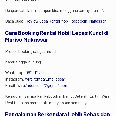
Dengan kata lain, siapapun bisa menggunakan layanan ini.
Baca Juga:
Review Jasa Rental Mobil Rappocini Makassar
Cara Booking Rental Mobil Lepas Kunci di
Mariso Makassar
Proses booking sangat mudah.
Kamu tinggal hubungi:
Whatsapp:
0811511128
Instagram:
wira.rentcar_makassar
Email:
wira.indonesia22@gmail.com
Kemudian, sampaikan kebutuhan kamu. Setelah itu, tim Wira
Rent Car akan membantu menyiapkan semuanya.
Pengalaman Berkendara Lebih Bebas dan