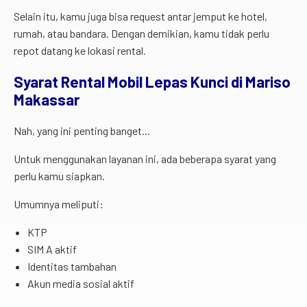
Selain itu, kamu juga bisa request antar jemput ke hotel,
rumah, atau bandara. Dengan demikian, kamu tidak perlu
repot datang ke lokasi rental.
Syarat Rental Mobil Lepas Kunci di Mariso
Makassar
Nah, yang ini penting banget…
Untuk menggunakan layanan ini, ada beberapa syarat yang
perlu kamu siapkan.
Umumnya meliputi:
KTP
SIM A aktif
Identitas tambahan
Akun media sosial aktif