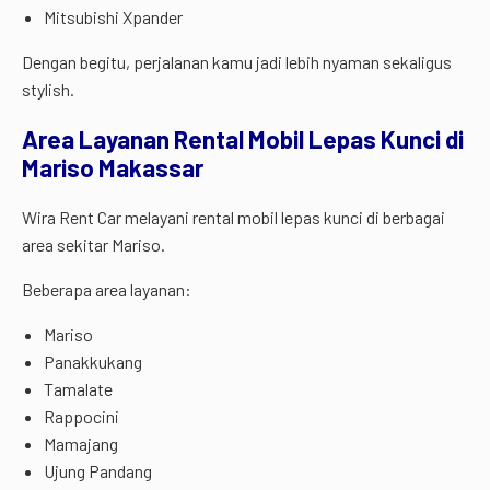
Mitsubishi Xpander
Dengan begitu, perjalanan kamu jadi lebih nyaman sekaligus
stylish.
Area Layanan Rental Mobil Lepas Kunci di
Mariso Makassar
Wira Rent Car melayani rental mobil lepas kunci di berbagai
area sekitar Mariso.
Beberapa area layanan:
Mariso
Panakkukang
Tamalate
Rappocini
Mamajang
Ujung Pandang