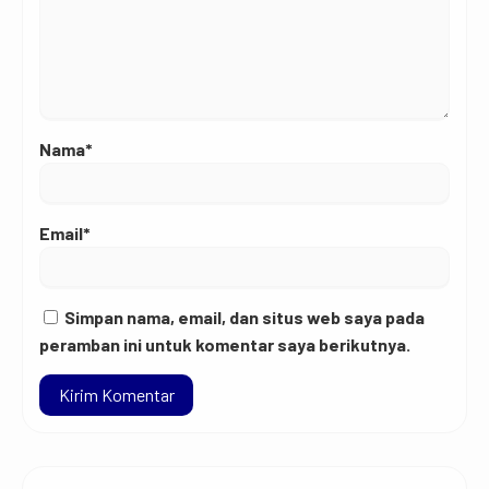
Nama*
Email*
Simpan nama, email, dan situs web saya pada
peramban ini untuk komentar saya berikutnya.