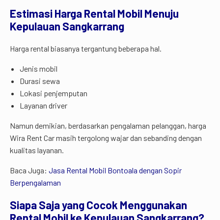
Estimasi Harga Rental Mobil Menuju
Kepulauan Sangkarrang
Harga rental biasanya tergantung beberapa hal.
Jenis mobil
Durasi sewa
Lokasi penjemputan
Layanan driver
Namun demikian, berdasarkan pengalaman pelanggan, harga
Wira Rent Car masih tergolong wajar dan sebanding dengan
kualitas layanan.
Baca Juga:
Jasa Rental Mobil Bontoala dengan Sopir
Berpengalaman
Siapa Saja yang Cocok Menggunakan
Rental Mobil ke Kepulauan Sangkarrang?