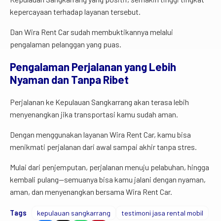
kepercayaan terhadap layanan tersebut.
Dan Wira Rent Car sudah membuktikannya melalui
pengalaman pelanggan yang puas.
Pengalaman Perjalanan yang Lebih
Nyaman dan Tanpa Ribet
Perjalanan ke Kepulauan Sangkarrang akan terasa lebih
menyenangkan jika transportasi kamu sudah aman.
Dengan menggunakan layanan Wira Rent Car, kamu bisa
menikmati perjalanan dari awal sampai akhir tanpa stres.
Mulai dari penjemputan, perjalanan menuju pelabuhan, hingga
kembali pulang—semuanya bisa kamu jalani dengan nyaman,
aman, dan menyenangkan bersama Wira Rent Car.
Tags
kepulauan sangkarrang
testimoni jasa rental mobil