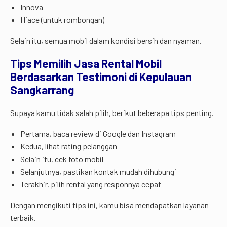
Innova
Hiace (untuk rombongan)
Selain itu, semua mobil dalam kondisi bersih dan nyaman.
Tips Memilih Jasa Rental Mobil
Berdasarkan Testimoni di Kepulauan
Sangkarrang
Supaya kamu tidak salah pilih, berikut beberapa tips penting.
Pertama, baca review di Google dan Instagram
Kedua, lihat rating pelanggan
Selain itu, cek foto mobil
Selanjutnya, pastikan kontak mudah dihubungi
Terakhir, pilih rental yang responnya cepat
Dengan mengikuti tips ini, kamu bisa mendapatkan layanan
terbaik.