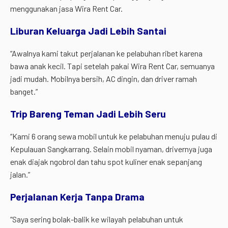
menggunakan jasa Wira Rent Car.
Liburan Keluarga Jadi Lebih Santai
“Awalnya kami takut perjalanan ke pelabuhan ribet karena
bawa anak kecil. Tapi setelah pakai Wira Rent Car, semuanya
jadi mudah. Mobilnya bersih, AC dingin, dan driver ramah
banget.”
Trip Bareng Teman Jadi Lebih Seru
“Kami 6 orang sewa mobil untuk ke pelabuhan menuju pulau di
Kepulauan Sangkarrang. Selain mobil nyaman, drivernya juga
enak diajak ngobrol dan tahu spot kuliner enak sepanjang
jalan.”
Perjalanan Kerja Tanpa Drama
“Saya sering bolak-balik ke wilayah pelabuhan untuk