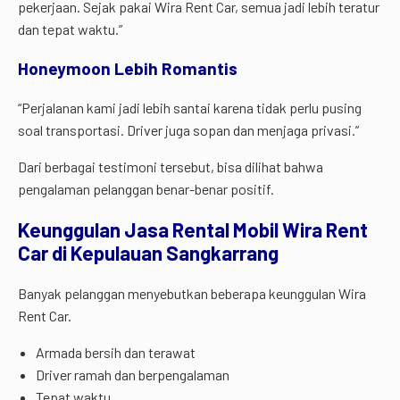
pekerjaan. Sejak pakai Wira Rent Car, semua jadi lebih teratur
dan tepat waktu.”
Honeymoon Lebih Romantis
“Perjalanan kami jadi lebih santai karena tidak perlu pusing
soal transportasi. Driver juga sopan dan menjaga privasi.”
Dari berbagai testimoni tersebut, bisa dilihat bahwa
pengalaman pelanggan benar-benar positif.
Keunggulan Jasa Rental Mobil Wira Rent
Car di Kepulauan Sangkarrang
Banyak pelanggan menyebutkan beberapa keunggulan Wira
Rent Car.
Armada bersih dan terawat
Driver ramah dan berpengalaman
Tepat waktu