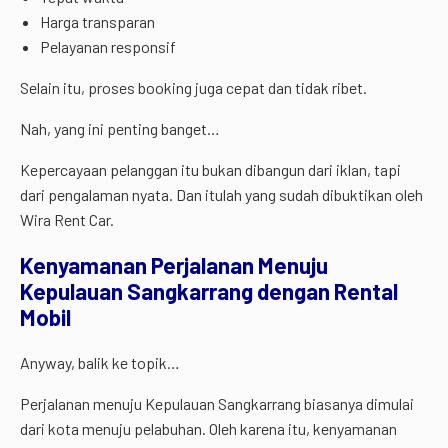
Harga transparan
Pelayanan responsif
Selain itu, proses booking juga cepat dan tidak ribet.
Nah, yang ini penting banget…
Kepercayaan pelanggan itu bukan dibangun dari iklan, tapi
dari pengalaman nyata. Dan itulah yang sudah dibuktikan oleh
Wira Rent Car.
Kenyamanan Perjalanan Menuju
Kepulauan Sangkarrang dengan Rental
Mobil
Anyway, balik ke topik…
Perjalanan menuju Kepulauan Sangkarrang biasanya dimulai
dari kota menuju pelabuhan. Oleh karena itu, kenyamanan