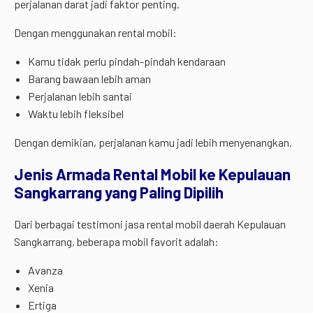
perjalanan darat jadi faktor penting.
Dengan menggunakan rental mobil:
Kamu tidak perlu pindah-pindah kendaraan
Barang bawaan lebih aman
Perjalanan lebih santai
Waktu lebih fleksibel
Dengan demikian, perjalanan kamu jadi lebih menyenangkan.
Jenis Armada Rental Mobil ke Kepulauan
Sangkarrang yang Paling Dipilih
Dari berbagai testimoni jasa rental mobil daerah Kepulauan
Sangkarrang, beberapa mobil favorit adalah:
Avanza
Xenia
Ertiga