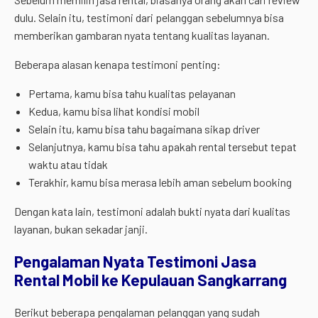
dulu. Selain itu, testimoni dari pelanggan sebelumnya bisa
memberikan gambaran nyata tentang kualitas layanan.
Beberapa alasan kenapa testimoni penting:
Pertama, kamu bisa tahu kualitas pelayanan
Kedua, kamu bisa lihat kondisi mobil
Selain itu, kamu bisa tahu bagaimana sikap driver
Selanjutnya, kamu bisa tahu apakah rental tersebut tepat
waktu atau tidak
Terakhir, kamu bisa merasa lebih aman sebelum booking
Dengan kata lain, testimoni adalah bukti nyata dari kualitas
layanan, bukan sekadar janji.
Pengalaman Nyata Testimoni Jasa
Rental Mobil ke Kepulauan Sangkarrang
Berikut beberapa pengalaman pelanggan yang sudah