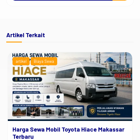
Artikel Terkait
artikel
Biaya Sewa
Harga Sewa Mobil Toyota Hiace Makassar
Terbaru