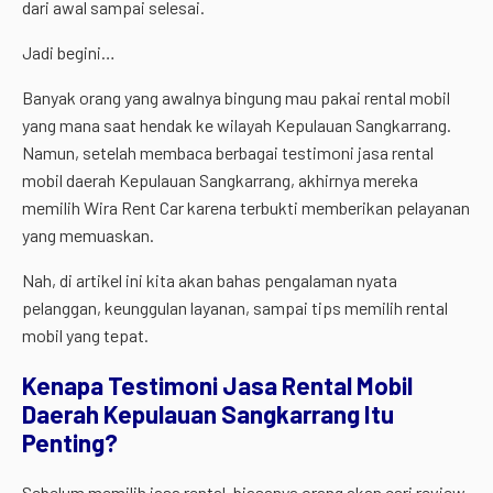
dari awal sampai selesai.
Jadi begini…
Banyak orang yang awalnya bingung mau pakai rental mobil
yang mana saat hendak ke wilayah Kepulauan Sangkarrang.
Namun, setelah membaca berbagai testimoni jasa rental
mobil daerah Kepulauan Sangkarrang, akhirnya mereka
memilih Wira Rent Car karena terbukti memberikan pelayanan
yang memuaskan.
Nah, di artikel ini kita akan bahas pengalaman nyata
pelanggan, keunggulan layanan, sampai tips memilih rental
mobil yang tepat.
Kenapa Testimoni Jasa Rental Mobil
Daerah Kepulauan Sangkarrang Itu
Penting?
Sebelum memilih jasa rental, biasanya orang akan cari review