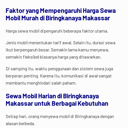
Faktor yang Mempengaruhi Harga Sewa
Mobil Murah di Biringkanaya Makassar
Harga sewa mobil dipengaruhi beberapa faktor utama.
Jenis mobil menentukan tarif awal. Selain itu, durasi sewa
ikut berpengaruh besar. Semakin lama kamu menyewa,
semakin fleksibel biasanya harga yang ditawarkan.
Di samping itu, waktu penggunaan dan sistem sewa juga
berperan penting. Karena itu, komunikasi di awal sangat
membantu menghindari salah paham.
Sewa Mobil Harian di Biringkanaya
Makassar untuk Berbagai Kebutuhan
Setiap hari, orang menyewa mobil di Biringkanaya dengan
alasan berbeda.