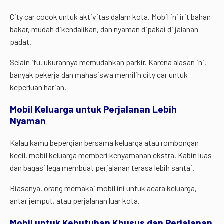
City car cocok untuk aktivitas dalam kota. Mobil ini irit bahan
bakar, mudah dikendalikan, dan nyaman dipakai di jalanan
padat.
Selain itu, ukurannya memudahkan parkir. Karena alasan ini,
banyak pekerja dan mahasiswa memilih city car untuk
keperluan harian.
Mobil Keluarga untuk Perjalanan Lebih
Nyaman
Kalau kamu bepergian bersama keluarga atau rombongan
kecil, mobil keluarga memberi kenyamanan ekstra. Kabin luas
dan bagasi lega membuat perjalanan terasa lebih santai.
Biasanya, orang memakai mobil ini untuk acara keluarga,
antar jemput, atau perjalanan luar kota.
Mobil untuk Kebutuhan Khusus dan Perjalanan