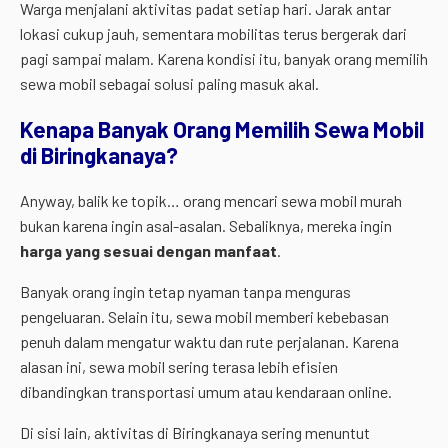
Warga menjalani aktivitas padat setiap hari. Jarak antar
lokasi cukup jauh, sementara mobilitas terus bergerak dari
pagi sampai malam. Karena kondisi itu, banyak orang memilih
sewa mobil sebagai solusi paling masuk akal.
Kenapa Banyak Orang Memilih Sewa Mobil
di Biringkanaya?
Anyway, balik ke topik… orang mencari sewa mobil murah
bukan karena ingin asal-asalan. Sebaliknya, mereka ingin
harga yang sesuai dengan manfaat
.
Banyak orang ingin tetap nyaman tanpa menguras
pengeluaran. Selain itu, sewa mobil memberi kebebasan
penuh dalam mengatur waktu dan rute perjalanan. Karena
alasan ini, sewa mobil sering terasa lebih efisien
dibandingkan transportasi umum atau kendaraan online.
Di sisi lain, aktivitas di Biringkanaya sering menuntut