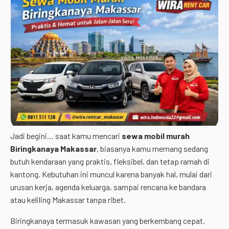
Jadi begini… saat kamu mencari
sewa mobil murah
Biringkanaya Makassar
, biasanya kamu memang sedang
butuh kendaraan yang praktis, fleksibel, dan tetap ramah di
kantong. Kebutuhan ini muncul karena banyak hal, mulai dari
urusan kerja, agenda keluarga, sampai rencana ke bandara
atau keliling Makassar tanpa ribet.
Biringkanaya termasuk kawasan yang berkembang cepat.