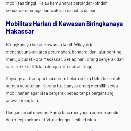
mobilitas tinggi. Kalau kamu harus berpindah-pindah
kendaraan, tenaga dan waktu bisa habis duluan.
Mobilitas Harian di Kawasan Biringkanaya
Makassar
Biringkanaya bukan kawasan kecil. Wilayah ini
menghubungkan area perumahan, bandara, dan jalur penting
menuju pusat kota Makassar. Setiap hari, orang bergerak dari
satu titik ke titik lain dengan intensitas tinggi.
Sayangnya, transportasi umum belum selalu fleksibel untuk
semua kebutuhan. Karena itu, banyak orang memilih sewa
mobil harian agar bisa bergerak bebas tanpa bergantung
jadwal orang lain.
Dengan mobil sewaan, kamu bisa menyusun agenda sendiri
dan menjalankan aktivitas dengan lebih efisien.