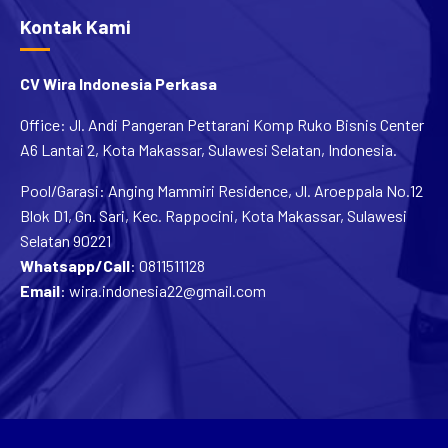
Kontak Kami
CV Wira Indonesia Perkasa
Office: Jl. Andi Pangeran Pettarani Komp Ruko Bisnis Center
A6 Lantai 2, Kota Makassar, Sulawesi Selatan, Indonesia.
Pool/Garasi: Anging Mammiri Residence, Jl. Aroeppala No.12
Blok D1, Gn. Sari, Kec. Rappocini, Kota Makassar, Sulawesi
Selatan 90221
Whatsapp/Call
:
0811511128
Email
:
wira.indonesia22@gmail.com