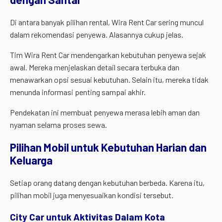
Di antara banyak pilihan rental, Wira Rent Car sering muncul
dalam rekomendasi penyewa. Alasannya cukup jelas.
Tim Wira Rent Car mendengarkan kebutuhan penyewa sejak
awal. Mereka menjelaskan detail secara terbuka dan
menawarkan opsi sesuai kebutuhan. Selain itu, mereka tidak
menunda informasi penting sampai akhir.
Pendekatan ini membuat penyewa merasa lebih aman dan
nyaman selama proses sewa.
Pilihan Mobil untuk Kebutuhan Harian dan
Keluarga
Setiap orang datang dengan kebutuhan berbeda. Karena itu,
pilihan mobil juga menyesuaikan kondisi tersebut.
City Car untuk Aktivitas Dalam Kota