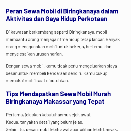
Peran Sewa Mobil di Biringkanaya dalam
Aktivitas dan Gaya Hidup Perkotaan
Di kawasan berkembang seperti Biringkanaya, mobil
membantu orang menjaga ritme hidup tetap lancar. Banyak
orang menggunakan mobil untuk bekerja, bertemu, dan
menyelesaikan urusan harian.
Dengan sewa mobil, kamu tidak perlu mengeluarkan biaya
besar untuk membeli kendaraan sendiri. Kamu cukup
memakai mobil saat dibutuhkan.
Tips Mendapatkan Sewa Mobil Murah
Biringkanaya Makassar yang Tepat
Pertama, jelaskan kebutuhanmu sejak awal.
Kedua, tanyakan detail yang belum jelas.
Selain itu, pesan mobil lebih awal agar pilihan lebih banyak.