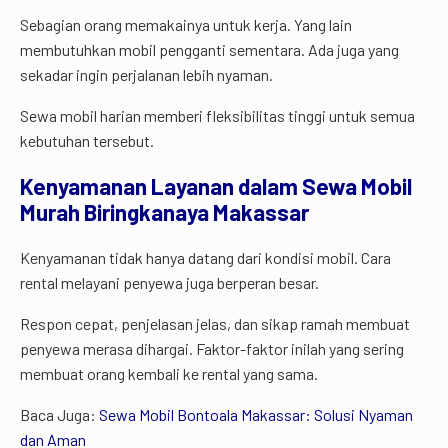
Sebagian orang memakainya untuk kerja. Yang lain
membutuhkan mobil pengganti sementara. Ada juga yang
sekadar ingin perjalanan lebih nyaman.
Sewa mobil harian memberi fleksibilitas tinggi untuk semua
kebutuhan tersebut.
Kenyamanan Layanan dalam Sewa Mobil
Murah Biringkanaya Makassar
Kenyamanan tidak hanya datang dari kondisi mobil. Cara
rental melayani penyewa juga berperan besar.
Respon cepat, penjelasan jelas, dan sikap ramah membuat
penyewa merasa dihargai. Faktor-faktor inilah yang sering
membuat orang kembali ke rental yang sama.
Baca Juga:
Sewa Mobil Bontoala Makassar: Solusi Nyaman
dan Aman