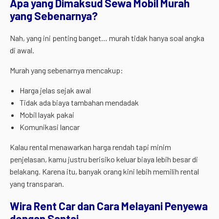
Apa yang Dimaksud Sewa Mobil Murah
yang Sebenarnya?
Nah, yang ini penting banget… murah tidak hanya soal angka
di awal.
Murah yang sebenarnya mencakup:
Harga jelas sejak awal
Tidak ada biaya tambahan mendadak
Mobil layak pakai
Komunikasi lancar
Kalau rental menawarkan harga rendah tapi minim
penjelasan, kamu justru berisiko keluar biaya lebih besar di
belakang. Karena itu, banyak orang kini lebih memilih rental
yang transparan.
Wira Rent Car dan Cara Melayani Penyewa
dengan Santai