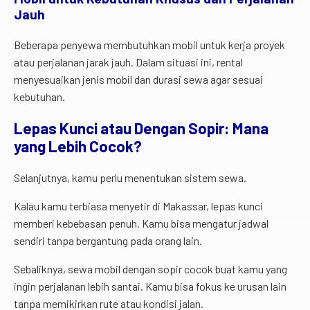
Jauh
Beberapa penyewa membutuhkan mobil untuk kerja proyek
atau perjalanan jarak jauh. Dalam situasi ini, rental
menyesuaikan jenis mobil dan durasi sewa agar sesuai
kebutuhan.
Lepas Kunci atau Dengan Sopir: Mana
yang Lebih Cocok?
Selanjutnya, kamu perlu menentukan sistem sewa.
Kalau kamu terbiasa menyetir di Makassar, lepas kunci
memberi kebebasan penuh. Kamu bisa mengatur jadwal
sendiri tanpa bergantung pada orang lain.
Sebaliknya, sewa mobil dengan sopir cocok buat kamu yang
ingin perjalanan lebih santai. Kamu bisa fokus ke urusan lain
tanpa memikirkan rute atau kondisi jalan.