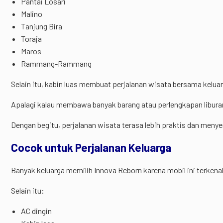
Pantai Losari
Malino
Tanjung Bira
Toraja
Maros
Rammang-Rammang
Selain itu, kabin luas membuat perjalanan wisata bersama keluarg
Apalagi kalau membawa banyak barang atau perlengkapan libura
Dengan begitu, perjalanan wisata terasa lebih praktis dan meny
Cocok untuk Perjalanan Keluarga
Banyak keluarga memilih Innova Reborn karena mobil ini terkena
Selain itu:
AC dingin