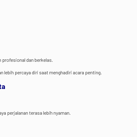
 profesional dan berkelas.
n lebih percaya diri saat menghadiri acara penting.
ta
ya perjalanan terasa lebih nyaman.