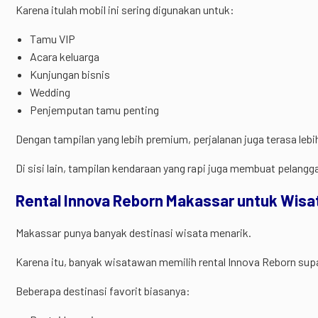
Karena itulah mobil ini sering digunakan untuk:
Tamu VIP
Acara keluarga
Kunjungan bisnis
Wedding
Penjemputan tamu penting
Dengan tampilan yang lebih premium, perjalanan juga terasa lebih
Di sisi lain, tampilan kendaraan yang rapi juga membuat pelangga
Rental Innova Reborn Makassar untuk Wisa
Makassar punya banyak destinasi wisata menarik.
Karena itu, banyak wisatawan memilih rental Innova Reborn supa
Beberapa destinasi favorit biasanya: