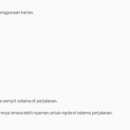
penggunaan harian.
a sempit selama di perjalanan.
nnya terasa lebih nyaman untuk ngobrol selama perjalanan.