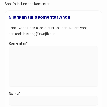
Saat ini belum ada komentar
Silahkan tulis komentar Anda
Email Anda tidak akan dipublikasikan. Kolom yang
bertanda bintang (*) wajib diisi
Komentar*
Nama*