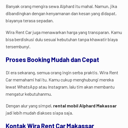
Banyak orang mengira sewa Alphard itu mahal. Namun, jika
dibandingkan dengan kenyamanan dan kesan yang didapat,
biayanya terasa sepadan.
Wira Rent Car juga menawarkan harga yang transparan. Kamu
bisa berdiskusi dulu sesuai kebutuhan tanpa khawatir biaya
tersembunyi.
Proses Booking Mudah dan Cepat
Di era sekarang, semua orang ingin serba praktis. Wira Rent
Car memahami hal itu. Kamu cukup menghubungi mereka
lewat WhatsApp atau Instagram, lalu tim akan membantu
mengatur kebutuhanmu.
Dengan alur yang simpel,
rental mobil Alphard Makassar
jadi lebih mudah diakses siapa saja.
Kontak Wira Rent Car Makassar