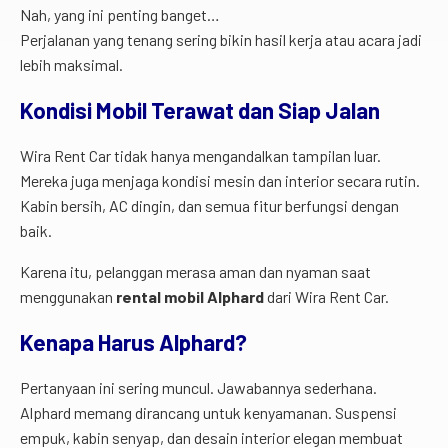
Nah, yang ini penting banget…
Perjalanan yang tenang sering bikin hasil kerja atau acara jadi
lebih maksimal.
Kondisi Mobil Terawat dan Siap Jalan
Wira Rent Car tidak hanya mengandalkan tampilan luar.
Mereka juga menjaga kondisi mesin dan interior secara rutin.
Kabin bersih, AC dingin, dan semua fitur berfungsi dengan
baik.
Karena itu, pelanggan merasa aman dan nyaman saat
menggunakan
rental mobil Alphard
dari Wira Rent Car.
Kenapa Harus Alphard?
Pertanyaan ini sering muncul. Jawabannya sederhana.
Alphard memang dirancang untuk kenyamanan. Suspensi
empuk, kabin senyap, dan desain interior elegan membuat