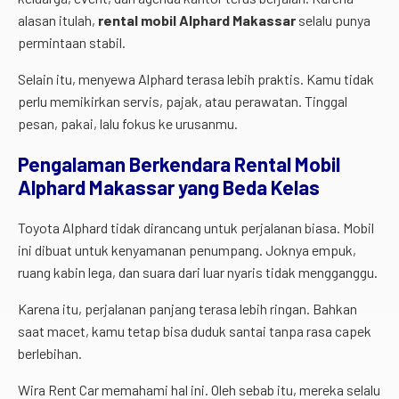
alasan itulah,
rental mobil Alphard Makassar
selalu punya
permintaan stabil.
Selain itu, menyewa Alphard terasa lebih praktis. Kamu tidak
perlu memikirkan servis, pajak, atau perawatan. Tinggal
pesan, pakai, lalu fokus ke urusanmu.
Pengalaman Berkendara Rental Mobil
Alphard Makassar yang Beda Kelas
Toyota Alphard tidak dirancang untuk perjalanan biasa. Mobil
ini dibuat untuk kenyamanan penumpang. Joknya empuk,
ruang kabin lega, dan suara dari luar nyaris tidak mengganggu.
Karena itu, perjalanan panjang terasa lebih ringan. Bahkan
saat macet, kamu tetap bisa duduk santai tanpa rasa capek
berlebihan.
Wira Rent Car memahami hal ini. Oleh sebab itu, mereka selalu