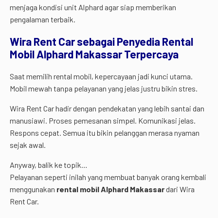
menjaga kondisi unit Alphard agar siap memberikan
pengalaman terbaik.
Wira Rent Car sebagai Penyedia Rental
Mobil Alphard Makassar Terpercaya
Saat memilih rental mobil, kepercayaan jadi kunci utama.
Mobil mewah tanpa pelayanan yang jelas justru bikin stres.
Wira Rent Car hadir dengan pendekatan yang lebih santai dan
manusiawi. Proses pemesanan simpel. Komunikasi jelas.
Respons cepat. Semua itu bikin pelanggan merasa nyaman
sejak awal.
Anyway, balik ke topik…
Pelayanan seperti inilah yang membuat banyak orang kembali
menggunakan
rental mobil Alphard Makassar
dari Wira
Rent Car.