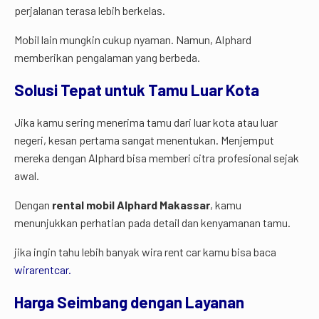
perjalanan terasa lebih berkelas.
Mobil lain mungkin cukup nyaman. Namun, Alphard
memberikan pengalaman yang berbeda.
Solusi Tepat untuk Tamu Luar Kota
Jika kamu sering menerima tamu dari luar kota atau luar
negeri, kesan pertama sangat menentukan. Menjemput
mereka dengan Alphard bisa memberi citra profesional sejak
awal.
Dengan
rental mobil Alphard Makassar
, kamu
menunjukkan perhatian pada detail dan kenyamanan tamu.
jika ingin tahu lebih banyak wira rent car kamu bisa baca
wirarentcar.
Harga Seimbang dengan Layanan