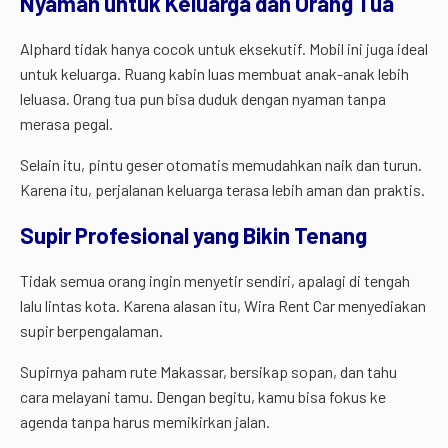
Nyaman untuk Keluarga dan Orang Tua
Alphard tidak hanya cocok untuk eksekutif. Mobil ini juga ideal
untuk keluarga. Ruang kabin luas membuat anak-anak lebih
leluasa. Orang tua pun bisa duduk dengan nyaman tanpa
merasa pegal.
Selain itu, pintu geser otomatis memudahkan naik dan turun.
Karena itu, perjalanan keluarga terasa lebih aman dan praktis.
Supir Profesional yang Bikin Tenang
Tidak semua orang ingin menyetir sendiri, apalagi di tengah
lalu lintas kota. Karena alasan itu, Wira Rent Car menyediakan
supir berpengalaman.
Supirnya paham rute Makassar, bersikap sopan, dan tahu
cara melayani tamu. Dengan begitu, kamu bisa fokus ke
agenda tanpa harus memikirkan jalan.