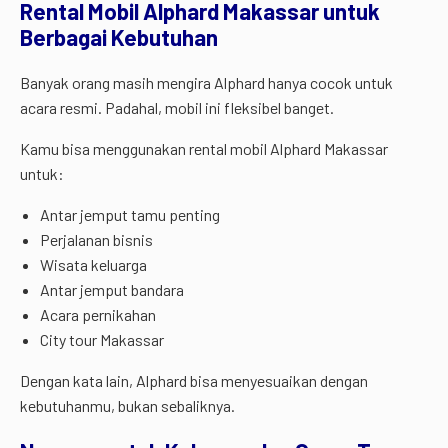
Rental Mobil Alphard Makassar untuk
Berbagai Kebutuhan
Banyak orang masih mengira Alphard hanya cocok untuk
acara resmi. Padahal, mobil ini fleksibel banget.
Kamu bisa menggunakan rental mobil Alphard Makassar
untuk:
Antar jemput tamu penting
Perjalanan bisnis
Wisata keluarga
Antar jemput bandara
Acara pernikahan
City tour Makassar
Dengan kata lain, Alphard bisa menyesuaikan dengan
kebutuhanmu, bukan sebaliknya.